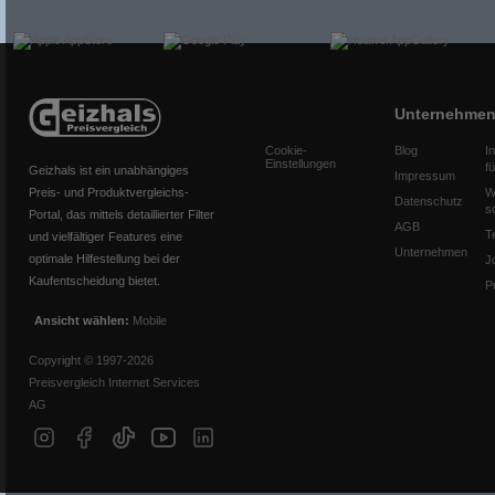
Unternehme
Cookie-
Blog
I
Einstellungen
f
Geizhals ist ein unabhängiges
Impressum
Preis- und Produktvergleichs-
W
Datenschutz
s
Portal, das mittels detaillierter Filter
AGB
T
und vielfältiger Features eine
Unternehmen
optimale Hilfestellung bei der
J
Kaufentscheidung bietet.
P
Ansicht wählen:
Mobile
Copyright © 1997-2026
Preisvergleich Internet Services
AG