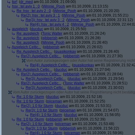
tor!
(
dr_med
am 01.10.2009, 21:09:00)
hsv : tel aviv 1 : 0
(
Winnie_Pooh
am 01.10.2009, 21:13:15)
Re: hsv : tel aviv 2 : 0
(
Winnie_Pooh
am 01.10.2009, 21:20:20)
Re(2): hsv : tel aviv 3 : 1
(
Winnie_Pooh
am 01.10.2009, 21:55:21)
Re(3): hsv : tel aviv 3 : 2
(
Winnie_Pooh
am 01.10.2009, 22:31:12)
Re(4): hsv : tel aviv 4 : 2
(
Winnie_Pooh
am 01.10.2009, 22:44:0
ausgleich
(
ducduc
am 01.10.2009, 21:25:50)
Re: ausgleich
(
Tonic Walter
am 01.10.2009, 21:26:24)
Re: ausgleich
(
gibberish
am 01.10.2009, 21:26:28)
Re: ausgleich
(
Winnie_Pooh
am 01.10.2009, 21:26:40)
Ausgleich Celtic...
(
gibberish
am 01.10.2009, 21:26:02)
Re: Ausgleich Celtic...
(
quasikonkav
am 01.10.2009, 21:26:40)
Re(2): Ausgleich Celtic...
(
gibberish
am 01.10.2009, 21:27:30)
Vom Autor zurückgezogen oder Autor hat seine Registrierung nicht 
Re(4): Ausgleich Celtic...
(
quasikonkav
am 01.10.2009, 21:32:4
Re: Ausgleich Celtic...
(
ducduc
am 01.10.2009, 21:27:04)
Re(2): Ausgleich Celtic...
(
gibberish
am 01.10.2009, 21:28:04)
Re(3): Ausgleich Celtic...
(
ducduc
am 01.10.2009, 21:29:54)
Re(2): Ausgleich Celtic...
(
Tonic Walter
am 01.10.2009, 21:28:51)
Re(3): Ausgleich Celtic...
(
ducduc
am 01.10.2009, 21:30:02)
Vom Autor zurückgezogen oder Autor hat seine Registrierung nicht bestätig
Re: 1:0 für Sturm
(
ducduc
am 01.10.2009, 21:52:18)
Re: 1:0 für Sturm
(
piiceman
am 01.10.2009, 21:52:25)
Re(2): 1:0 für Sturm
(
ducduc
am 01.10.2009, 21:53:31)
Re(3): 1:0 für Sturm
(
piiceman
am 01.10.2009, 21:54:07)
Re(4): 1:0 für Sturm
(
ducduc
am 01.10.2009, 21:56:05)
Re: 1:0 für Sturm
(
gibberish
am 01.10.2009, 21:52:39)
Re(2): 1:0 für Sturm
(
piiceman
am 01.10.2009, 21:53:48)
Re(3): 1:0 für Sturm
(
gibberish
am 01.10.2009, 21:56:22)
Re(4): 1:0 für Sturm
(
piiceman
am 01.10.2009, 21:59:06)