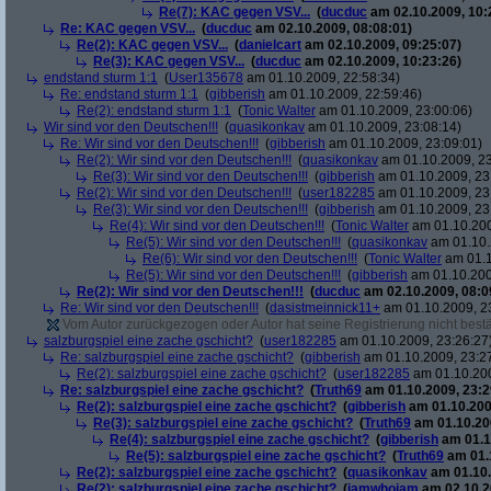
Re(7): KAC gegen VSV...
(
ducduc
am 02.10.2009, 10:
Re: KAC gegen VSV...
(
ducduc
am 02.10.2009, 08:08:01)
Re(2): KAC gegen VSV...
(
danielcart
am 02.10.2009, 09:25:07)
Re(3): KAC gegen VSV...
(
ducduc
am 02.10.2009, 10:23:26)
endstand sturm 1:1
(
User135678
am 01.10.2009, 22:58:34)
Re: endstand sturm 1:1
(
gibberish
am 01.10.2009, 22:59:46)
Re(2): endstand sturm 1:1
(
Tonic Walter
am 01.10.2009, 23:00:06)
Wir sind vor den Deutschen!!!
(
quasikonkav
am 01.10.2009, 23:08:14)
Re: Wir sind vor den Deutschen!!!
(
gibberish
am 01.10.2009, 23:09:01)
Re(2): Wir sind vor den Deutschen!!!
(
quasikonkav
am 01.10.2009, 23
Re(3): Wir sind vor den Deutschen!!!
(
gibberish
am 01.10.2009, 23
Re(2): Wir sind vor den Deutschen!!!
(
user182285
am 01.10.2009, 23
Re(3): Wir sind vor den Deutschen!!!
(
gibberish
am 01.10.2009, 23
Re(4): Wir sind vor den Deutschen!!!
(
Tonic Walter
am 01.10.200
Re(5): Wir sind vor den Deutschen!!!
(
quasikonkav
am 01.10.
Re(6): Wir sind vor den Deutschen!!!
(
Tonic Walter
am 01.1
Re(5): Wir sind vor den Deutschen!!!
(
gibberish
am 01.10.200
Re(2): Wir sind vor den Deutschen!!!
(
ducduc
am 02.10.2009, 08:0
Re: Wir sind vor den Deutschen!!!
(
dasistmeinnick11+
am 01.10.2009, 2
Vom Autor zurückgezogen oder Autor hat seine Registrierung nicht bestä
salzburgspiel eine zache gschicht?
(
user182285
am 01.10.2009, 23:26:27
Re: salzburgspiel eine zache gschicht?
(
gibberish
am 01.10.2009, 23:2
Re(2): salzburgspiel eine zache gschicht?
(
user182285
am 01.10.200
Re: salzburgspiel eine zache gschicht?
(
Truth69
am 01.10.2009, 23:2
Re(2): salzburgspiel eine zache gschicht?
(
gibberish
am 01.10.200
Re(3): salzburgspiel eine zache gschicht?
(
Truth69
am 01.10.200
Re(4): salzburgspiel eine zache gschicht?
(
gibberish
am 01.1
Re(5): salzburgspiel eine zache gschicht?
(
Truth69
am 01.1
Re(2): salzburgspiel eine zache gschicht?
(
quasikonkav
am 01.10.
Re(2): salzburgspiel eine zache gschicht?
(
iamwhoiam
am 02.10.2