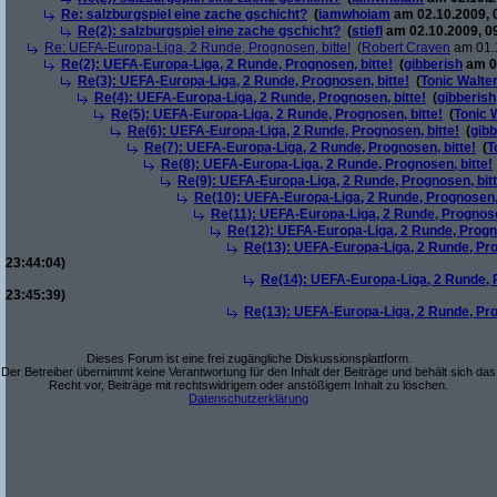
Re: salzburgspiel eine zache gschicht?
(
iamwhoiam
am 02.10.2009, 
Re(2): salzburgspiel eine zache gschicht?
(
stiefl
am 02.10.2009, 0
Re: UEFA-Europa-Liga, 2 Runde, Prognosen, bitte!
(
Robert Craven
am 01.1
Re(2): UEFA-Europa-Liga, 2 Runde, Prognosen, bitte!
(
gibberish
am 01
Re(3): UEFA-Europa-Liga, 2 Runde, Prognosen, bitte!
(
Tonic Walte
Re(4): UEFA-Europa-Liga, 2 Runde, Prognosen, bitte!
(
gibberish
Re(5): UEFA-Europa-Liga, 2 Runde, Prognosen, bitte!
(
Tonic 
Re(6): UEFA-Europa-Liga, 2 Runde, Prognosen, bitte!
(
gibb
Re(7): UEFA-Europa-Liga, 2 Runde, Prognosen, bitte!
(
T
Re(8): UEFA-Europa-Liga, 2 Runde, Prognosen, bitte!
Re(9): UEFA-Europa-Liga, 2 Runde, Prognosen, bitt
Re(10): UEFA-Europa-Liga, 2 Runde, Prognosen, 
Re(11): UEFA-Europa-Liga, 2 Runde, Prognose
Re(12): UEFA-Europa-Liga, 2 Runde, Progno
Re(13): UEFA-Europa-Liga, 2 Runde, Pro
23:44:04)
Re(14): UEFA-Europa-Liga, 2 Runde, P
23:45:39)
Re(13): UEFA-Europa-Liga, 2 Runde, Pro
Dieses Forum ist eine frei zugängliche Diskussionsplattform.
Der Betreiber übernimmt keine Verantwortung für den Inhalt der Beiträge und behält sich das
Recht vor, Beiträge mit rechtswidrigem oder anstößigem Inhalt zu löschen.
Datenschutzerklärung