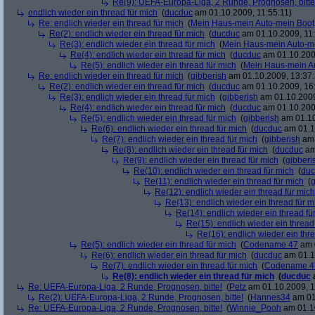
Re(9): UEFA-Europa-Liga, 2 Runde, Prognosen, bitte
endlich wieder ein thread für mich
(
ducduc
am 01.10.2009, 11:55:11)
Re: endlich wieder ein thread für mich
(
Mein Haus-mein Auto-mein Boot
Re(2): endlich wieder ein thread für mich
(
ducduc
am 01.10.2009, 11:
Re(3): endlich wieder ein thread für mich
(
Mein Haus-mein Auto-m
Re(4): endlich wieder ein thread für mich
(
ducduc
am 01.10.200
Re(5): endlich wieder ein thread für mich
(
Mein Haus-mein A
Re: endlich wieder ein thread für mich
(
gibberish
am 01.10.2009, 13:37:
Re(2): endlich wieder ein thread für mich
(
ducduc
am 01.10.2009, 16
Re(3): endlich wieder ein thread für mich
(
gibberish
am 01.10.2009
Re(4): endlich wieder ein thread für mich
(
ducduc
am 01.10.200
Re(5): endlich wieder ein thread für mich
(
gibberish
am 01.10
Re(6): endlich wieder ein thread für mich
(
ducduc
am 01.1
Re(7): endlich wieder ein thread für mich
(
gibberish
am 
Re(8): endlich wieder ein thread für mich
(
ducduc
am
Re(9): endlich wieder ein thread für mich
(
gibberi
Re(10): endlich wieder ein thread für mich
(
duc
Re(11): endlich wieder ein thread für mich
(
g
Re(12): endlich wieder ein thread für mich
Re(13): endlich wieder ein thread für m
Re(14): endlich wieder ein thread fü
Re(15): endlich wieder ein thread
Re(16): endlich wieder ein thr
Re(5): endlich wieder ein thread für mich
(
Codename 47
am 0
Re(6): endlich wieder ein thread für mich
(
ducduc
am 01.1
Re(7): endlich wieder ein thread für mich
(
Codename 4
Re(8): endlich wieder ein thread für mich
(
ducduc
Re: UEFA-Europa-Liga, 2 Runde, Prognosen, bitte!
(
Petz
am 01.10.2009, 1
Re(2): UEFA-Europa-Liga, 2 Runde, Prognosen, bitte!
(
Hannes34
am 01
Re: UEFA-Europa-Liga, 2 Runde, Prognosen, bitte!
(
Winnie_Pooh
am 01.10