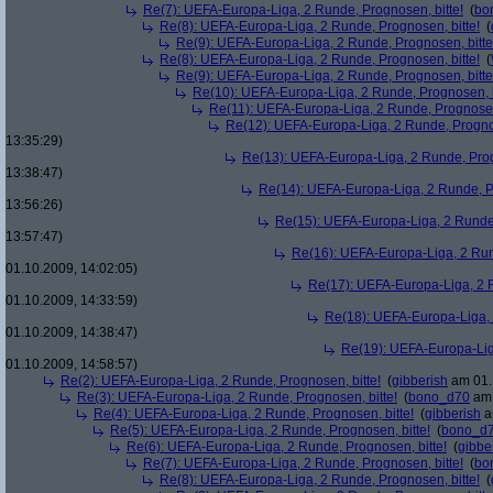
Re(7): UEFA-Europa-Liga, 2 Runde, Prognosen, bitte!
(
bo
Re(8): UEFA-Europa-Liga, 2 Runde, Prognosen, bitte!
(
Re(9): UEFA-Europa-Liga, 2 Runde, Prognosen, bitte
Re(8): UEFA-Europa-Liga, 2 Runde, Prognosen, bitte!
(
Re(9): UEFA-Europa-Liga, 2 Runde, Prognosen, bitte
Re(10): UEFA-Europa-Liga, 2 Runde, Prognosen, b
Re(11): UEFA-Europa-Liga, 2 Runde, Prognosen,
Re(12): UEFA-Europa-Liga, 2 Runde, Prognos
13:35:29)
Re(13): UEFA-Europa-Liga, 2 Runde, Prog
13:38:47)
Re(14): UEFA-Europa-Liga, 2 Runde, Pr
13:56:26)
Re(15): UEFA-Europa-Liga, 2 Runde,
13:57:47)
Re(16): UEFA-Europa-Liga, 2 Run
01.10.2009, 14:02:05)
Re(17): UEFA-Europa-Liga, 2 R
01.10.2009, 14:33:59)
Re(18): UEFA-Europa-Liga, 
01.10.2009, 14:38:47)
Re(19): UEFA-Europa-Liga
01.10.2009, 14:58:57)
Re(2): UEFA-Europa-Liga, 2 Runde, Prognosen, bitte!
(
gibberish
am 01.
Re(3): UEFA-Europa-Liga, 2 Runde, Prognosen, bitte!
(
bono_d70
am 
Re(4): UEFA-Europa-Liga, 2 Runde, Prognosen, bitte!
(
gibberish
a
Re(5): UEFA-Europa-Liga, 2 Runde, Prognosen, bitte!
(
bono_d
Re(6): UEFA-Europa-Liga, 2 Runde, Prognosen, bitte!
(
gibbe
Re(7): UEFA-Europa-Liga, 2 Runde, Prognosen, bitte!
(
bo
Re(8): UEFA-Europa-Liga, 2 Runde, Prognosen, bitte!
(