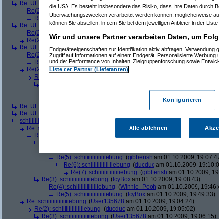
Re: UEFA-Europa-Liga, 2 Runde, Prognosen, bitte!
(
maus_vom_mars
am 0
die USA. Es besteht insbesondere das Risiko, dass Ihre Daten durch B
Re(2): UEFA-Europa-Liga, 2 Runde, Prognosen, bitte!
(
quasikonkav
am 
Überwachungszwecken verarbeitet werden können, möglicherweise auc
Re(3): UEFA-Europa-Liga, 2 Runde, Prognosen, bitte!
(
gibberish
am 0
können Sie abstellen, in dem Sie bei dem jeweiligen Anbieter in der Liste
Re: UEFA-Europa-Liga, 2 Runde, Prognosen, bitte!
(
penalty
am 01.10.2009
Re(2): UEFA-Europa-Liga, 2 Runde, Prognosen, bitte!
(
quasikonkav
am 
Wir und unsere Partner verarbeiten Daten, um Folg
Re(2): UEFA-Europa-Liga, 2 Runde, Prognosen, bitte!
(
Alex
am 01.10.20
Re: UEFA-Europa-Liga, 2 Runde, Prognosen, bitte!
(
IcyBox
am 01.10.2009,
Endgeräteeigenschaften zur Identifikation aktiv abfragen. Verwendung 
Re(2): UEFA-Europa-Liga, 2 Runde, Prognosen, bitte!
(
ducduc
am 01.10
Zugriff auf Informationen auf einem Endgerät. Personalisierte Werbung
und der Performance von Inhalten, Zielgruppenforschung sowie Entwic
Re(3): UEFA-Europa-Liga, 2 Runde, Prognosen, bitte!
(
IcyBox
am 01.
Re(2): UEFA-Europa-Liga, 2 Runde, Prognosen, bitte!
(
gibberish
am 01.
Liste der Partner (Lieferanten)
Re(3): UEFA-Europa-Liga, 2 Runde, Prognosen, bitte!
(
IcyBox
am 01.
Re(4): UEFA-Europa-Liga, 2 Runde, Prognosen, bitte!
(
gibberish
a
Re(5): UEFA-Europa-Liga, 2 Runde, Prognosen, bitte!
(
IcyBox
a
Re(6): UEFA-Europa-Liga, 2 Runde, Prognosen, bitte!
(
gibbe
Konfigurieren
Re: UEFA-Europa-Liga, 2 Runde, Prognosen, bitte!
(
RaStaDeluXe
am 01.1
Re: UEFA-Europa-Liga, 2 Runde, Prognosen, bitte!
(
Alex
am 01.10.2009, 1
schiiiiiiiiiiiiiiiebung
(
ducduc
am 01.10.2009, 19:02:31)
Re: schiiiiiiiiiiiiiiiebung
(
gibberish
am 01.10.2009, 19:03:39)
Alle ablehnen
Akze
Re(2): schiiiiiiiiiiiiiiiebung
(
ducduc
am 01.10.2009, 19:04:45)
Re(3): schiiiiiiiiiiiiiiiebung
(
gibberish
am 01.10.2009, 19:05:28)
Re(4): schiiiiiiiiiiiiiiiebung
(
ducduc
am 01.10.2009, 19:06:12)
Re(5): schiiiiiiiiiiiiiiiebung
(
gibberish
am 01.10.2009, 19:07:4
Re(6): schiiiiiiiiiiiiiiiebung
(
ducduc
am 01.10.2009, 19:10:0
Re(7): schiiiiiiiiiiiiiiiebung
(
gibberish
am 01.10.2009, 19
Re(3): schiiiiiiiiiiiiiiiebung
(
IcyBox
am 01.10.2009, 19:08:43)
Re(4): schiiiiiiiiiiiiiiiebung
(
Winnie_Pooh
am 01.10.2009, 19:46:
Re(5): schiiiiiiiiiiiiiiiebung
(
IcyBox
am 01.10.2009, 19:49:33)
Re: schiiiiiiiiiiiiiiiebung
(
User135678
am 01.10.2009, 19:04:24)
Re(2): schiiiiiiiiiiiiiiiebung
(
ducduc
am 01.10.2009, 19:05:02)
Re(3): schiiiiiiiiiiiiiiiebung
(
User135678
am 01.10.2009, 19:06:15)