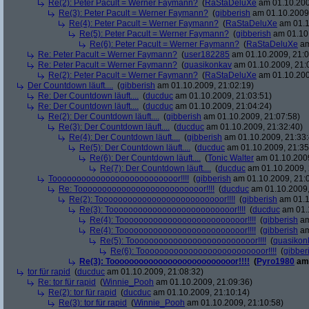
Re(2): Peter Pacult = Werner Faymann?
(
RaStaDeluXe
am 01.10.200
Re(3): Peter Pacult = Werner Faymann?
(
gibberish
am 01.10.2009,
Re(4): Peter Pacult = Werner Faymann?
(
RaStaDeluXe
am 01.1
Re(5): Peter Pacult = Werner Faymann?
(
gibberish
am 01.10.
Re(6): Peter Pacult = Werner Faymann?
(
RaStaDeluXe
am
Re: Peter Pacult = Werner Faymann?
(
user182285
am 01.10.2009, 21:0
Re: Peter Pacult = Werner Faymann?
(
quasikonkav
am 01.10.2009, 21:
Re(2): Peter Pacult = Werner Faymann?
(
RaStaDeluXe
am 01.10.200
Der Countdown läuft....
(
gibberish
am 01.10.2009, 21:02:19)
Re: Der Countdown läuft....
(
ducduc
am 01.10.2009, 21:03:51)
Re: Der Countdown läuft....
(
ducduc
am 01.10.2009, 21:04:24)
Re(2): Der Countdown läuft....
(
gibberish
am 01.10.2009, 21:07:58)
Re(3): Der Countdown läuft....
(
ducduc
am 01.10.2009, 21:32:40)
Re(4): Der Countdown läuft....
(
gibberish
am 01.10.2009, 21:33:
Re(5): Der Countdown läuft....
(
ducduc
am 01.10.2009, 21:35
Re(6): Der Countdown läuft....
(
Tonic Walter
am 01.10.2009
Re(7): Der Countdown läuft....
(
ducduc
am 01.10.2009, 
Toooooooooooooooooooooooooor!!!!
(
gibberish
am 01.10.2009, 21:
Re: Toooooooooooooooooooooooooor!!!!
(
ducduc
am 01.10.2009,
Re(2): Toooooooooooooooooooooooooor!!!!
(
gibberish
am 01.1
Re(3): Toooooooooooooooooooooooooor!!!!
(
ducduc
am 01.1
Re(4): Toooooooooooooooooooooooooor!!!!
(
gibberish
am
Re(4): Toooooooooooooooooooooooooor!!!!
(
gibberish
am
Re(5): Toooooooooooooooooooooooooor!!!!
(
quasikon
Re(6): Toooooooooooooooooooooooooor!!!!
(
gibber
Re(3): Toooooooooooooooooooooooooor!!!!
(
Pyro1980
am 
tor für rapid
(
ducduc
am 01.10.2009, 21:08:32)
Re: tor für rapid
(
Winnie_Pooh
am 01.10.2009, 21:09:36)
Re(2): tor für rapid
(
ducduc
am 01.10.2009, 21:10:14)
Re(3): tor für rapid
(
Winnie_Pooh
am 01.10.2009, 21:10:58)