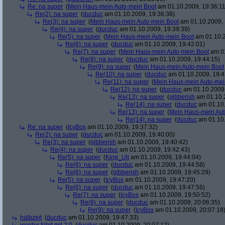
Re: na super
(
Mein Haus-mein Auto-mein Boot
am 01.10.2009, 19:36:11
Re(2): na super
(
ducduc
am 01.10.2009, 19:36:38)
Re(3): na super
(
Mein Haus-mein Auto-mein Boot
am 01.10.2009, 
Re(4): na super
(
ducduc
am 01.10.2009, 19:39:39)
Re(5): na super
(
Mein Haus-mein Auto-mein Boot
am 01.10.2
Re(6): na super
(
ducduc
am 01.10.2009, 19:42:01)
Re(7): na super
(
Mein Haus-mein Auto-mein Boot
am 01
Re(8): na super
(
ducduc
am 01.10.2009, 19:44:15)
Re(9): na super
(
Mein Haus-mein Auto-mein Boot
Re(10): na super
(
ducduc
am 01.10.2009, 19:4
Re(11): na super
(
Mein Haus-mein Auto-mei
Re(12): na super
(
ducduc
am 01.10.2009,
Re(13): na super
(
gibberish
am 01.10.2
Re(14): na super
(
ducduc
am 01.10.
Re(13): na super
(
Mein Haus-mein Aut
Re(14): na super
(
ducduc
am 01.10.
Re: na super
(
IcyBox
am 01.10.2009, 19:37:32)
Re(2): na super
(
ducduc
am 01.10.2009, 19:40:00)
Re(3): na super
(
gibberish
am 01.10.2009, 19:40:42)
Re(4): na super
(
ducduc
am 01.10.2009, 19:42:43)
Re(5): na super
(
King_Uli
am 01.10.2009, 19:44:04)
Re(6): na super
(
ducduc
am 01.10.2009, 19:44:58)
Re(6): na super
(
gibberish
am 01.10.2009, 19:45:29)
Re(5): na super
(
IcyBox
am 01.10.2009, 19:47:20)
Re(6): na super
(
ducduc
am 01.10.2009, 19:47:56)
Re(7): na super
(
IcyBox
am 01.10.2009, 19:50:52)
Re(8): na super
(
ducduc
am 01.10.2009, 20:06:35)
Re(9): na super
(
IcyBox
am 01.10.2009, 20:07:18
halbzeit
(
ducduc
am 01.10.2009, 19:47:33)