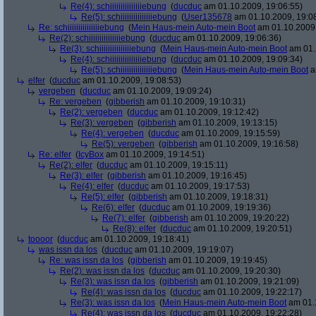
Re(4): schiiiiiiiiiiiiiiiebung
(
ducduc
am 01.10.2009, 19:06:55)
Re(5): schiiiiiiiiiiiiiiiebung
(
User135678
am 01.10.2009, 19:0
Re: schiiiiiiiiiiiiiiiebung
(
Mein Haus-mein Auto-mein Boot
am 01.10.2009,
Re(2): schiiiiiiiiiiiiiiiebung
(
ducduc
am 01.10.2009, 19:06:36)
Re(3): schiiiiiiiiiiiiiiiebung
(
Mein Haus-mein Auto-mein Boot
am 01.
Re(4): schiiiiiiiiiiiiiiiebung
(
ducduc
am 01.10.2009, 19:09:34)
Re(5): schiiiiiiiiiiiiiiiebung
(
Mein Haus-mein Auto-mein Boot
a
elfer
(
ducduc
am 01.10.2009, 19:08:53)
vergeben
(
ducduc
am 01.10.2009, 19:09:24)
Re: vergeben
(
gibberish
am 01.10.2009, 19:10:31)
Re(2): vergeben
(
ducduc
am 01.10.2009, 19:12:42)
Re(3): vergeben
(
gibberish
am 01.10.2009, 19:13:15)
Re(4): vergeben
(
ducduc
am 01.10.2009, 19:15:59)
Re(5): vergeben
(
gibberish
am 01.10.2009, 19:16:58)
Re: elfer
(
IcyBox
am 01.10.2009, 19:14:51)
Re(2): elfer
(
ducduc
am 01.10.2009, 19:15:11)
Re(3): elfer
(
gibberish
am 01.10.2009, 19:16:45)
Re(4): elfer
(
ducduc
am 01.10.2009, 19:17:53)
Re(5): elfer
(
gibberish
am 01.10.2009, 19:18:31)
Re(6): elfer
(
ducduc
am 01.10.2009, 19:19:36)
Re(7): elfer
(
gibberish
am 01.10.2009, 19:20:22)
Re(8): elfer
(
ducduc
am 01.10.2009, 19:20:51)
toooor
(
ducduc
am 01.10.2009, 19:18:41)
was issn da los
(
ducduc
am 01.10.2009, 19:19:07)
Re: was issn da los
(
gibberish
am 01.10.2009, 19:19:45)
Re(2): was issn da los
(
ducduc
am 01.10.2009, 19:20:30)
Re(3): was issn da los
(
gibberish
am 01.10.2009, 19:21:09)
Re(4): was issn da los
(
ducduc
am 01.10.2009, 19:22:17)
Re(3): was issn da los
(
Mein Haus-mein Auto-mein Boot
am 01.1
Re(4): was issn da los
(
ducduc
am 01.10.2009, 19:22:28)