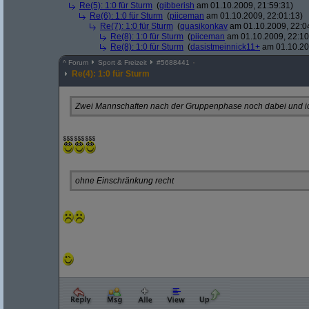
Re(5): 1:0 für Sturm
(
gibberish
am 01.10.2009, 21:59:31)
Re(6): 1:0 für Sturm
(
piiceman
am 01.10.2009, 22:01:13)
Re(7): 1:0 für Sturm
(
quasikonkav
am 01.10.2009, 22:0
Re(8): 1:0 für Sturm
(
piiceman
am 01.10.2009, 22:10
Re(8): 1:0 für Sturm
(
dasistmeinnick11+
am 01.10.20
^
Forum
Sport & Freizeit
#
5688441
Re(4): 1:0 für Sturm
Zwei Mannschaften nach der Gruppenphase noch dabei und ich 
ohne Einschränkung recht