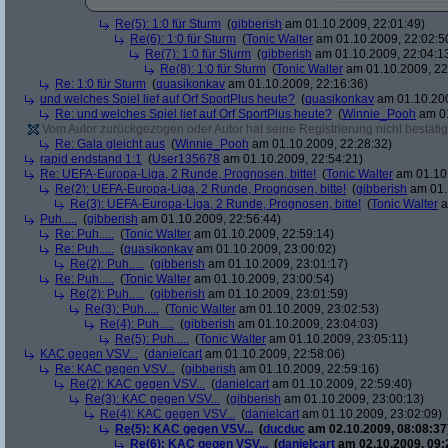
Re(5): 1:0 für Sturm
(
gibberish
am 01.10.2009, 22:01:49)
Re(6): 1:0 für Sturm
(
Tonic Walter
am 01.10.2009, 22:02:5
Re(7): 1:0 für Sturm
(
gibberish
am 01.10.2009, 22:04:1
Re(8): 1:0 für Sturm
(
Tonic Walter
am 01.10.2009, 22
Re: 1:0 für Sturm
(
quasikonkav
am 01.10.2009, 22:16:36)
und welches Spiel lief auf Orf SportPlus heute?
(
quasikonkav
am 01.10.200
Re: und welches Spiel lief auf Orf SportPlus heute?
(
Winnie_Pooh
am 01
Vom Autor zurückgezogen oder Autor hat seine Registrierung nicht bestätig
Re: Gala gleicht aus
(
Winnie_Pooh
am 01.10.2009, 22:28:32)
rapid endstand 1:1
(
User135678
am 01.10.2009, 22:54:21)
Re: UEFA-Europa-Liga, 2 Runde, Prognosen, bitte!
(
Tonic Walter
am 01.10.
Re(2): UEFA-Europa-Liga, 2 Runde, Prognosen, bitte!
(
gibberish
am 01.
Re(3): UEFA-Europa-Liga, 2 Runde, Prognosen, bitte!
(
Tonic Walter
a
Puh.....
(
gibberish
am 01.10.2009, 22:56:44)
Re: Puh.....
(
Tonic Walter
am 01.10.2009, 22:59:14)
Re: Puh.....
(
quasikonkav
am 01.10.2009, 23:00:02)
Re(2): Puh.....
(
gibberish
am 01.10.2009, 23:01:17)
Re: Puh.....
(
Tonic Walter
am 01.10.2009, 23:00:54)
Re(2): Puh.....
(
gibberish
am 01.10.2009, 23:01:59)
Re(3): Puh.....
(
Tonic Walter
am 01.10.2009, 23:02:53)
Re(4): Puh.....
(
gibberish
am 01.10.2009, 23:04:03)
Re(5): Puh.....
(
Tonic Walter
am 01.10.2009, 23:05:11)
KAC gegen VSV...
(
danielcart
am 01.10.2009, 22:58:06)
Re: KAC gegen VSV...
(
gibberish
am 01.10.2009, 22:59:16)
Re(2): KAC gegen VSV...
(
danielcart
am 01.10.2009, 22:59:40)
Re(3): KAC gegen VSV...
(
gibberish
am 01.10.2009, 23:00:13)
Re(4): KAC gegen VSV...
(
danielcart
am 01.10.2009, 23:02:09)
Re(5): KAC gegen VSV...
(
ducduc
am 02.10.2009, 08:08:37
Re(6): KAC gegen VSV...
(
danielcart
am 02.10.2009, 09: