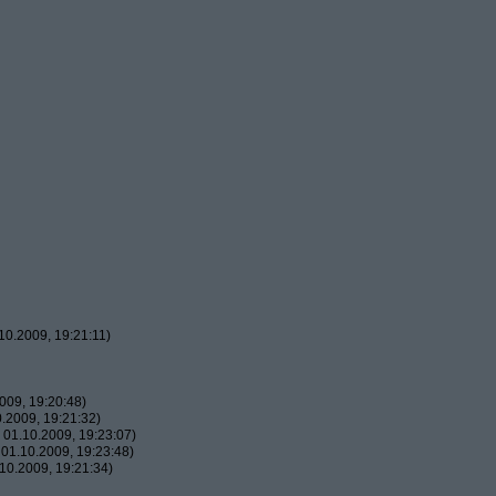
0.2009, 19:21:11)
009, 19:20:48)
.2009, 19:21:32)
01.10.2009, 19:23:07)
01.10.2009, 19:23:48)
10.2009, 19:21:34)