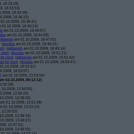
, 16:24:29)
9, 16:33:53)
.2009, 16:34:39)
0.2009, 16:36:22)
01.10.2009, 16:38:41)
 01.10.2009, 16:40:13)
sh
am 01.10.2009, 16:40:57)
duc
am 01.10.2009, 16:44:08)
ibberish
am 01.10.2009, 16:47:01)
(
ducduc
am 01.10.2009, 16:48:31)
ich
(
gibberish
am 01.10.2009, 16:49:14)
r mich
(
ducduc
am 01.10.2009, 16:51:21)
 für mich
(
gibberish
am 01.10.2009, 16:52:42)
ead für mich
(
ducduc
am 01.10.2009, 16:54:47)
1.10.2009, 16:52:31)
0.2009, 16:53:07)
7
am 01.10.2009, 21:53:54)
am 02.10.2009, 08:12:12)
2:02:28)
.10.2009, 12:50:55)
.2009, 12:06:20)
10.2009, 13:38:20)
am 01.10.2009, 13:51:08)
m 01.10.2009, 13:53:15)
 12:20:52)
10.2009, 13:38:33)
10.2009, 13:48:21)
009, 12:47:31)
10.2009, 13:39:25)
01.10.2009, 14:03:14)