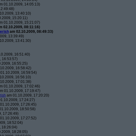
m 01.10.2009, 14:05:13)
2:49:48)
10.2009, 13:40:10)
.2009, 15:20:11)
m 01.10.2009, 15:21:07)
 02.10.2009, 08:11:16)
erish
am 02.10.2009, 08:49:33)
009, 13:39:49)
10.2009, 13:41:30)
0.2009, 16:51:40)
 16:53:57)
.2009, 16:55:25)
10.2009, 16:58:42)
01.10.2009, 16:59:54)
10.2009, 16:56:10)
10.2009, 17:01:38)
m 01.10.2009, 17:02:46)
m 01.10.2009, 17:19:47)
rish
am 01.10.2009, 17:20:20)
1.10.2009, 17:24:27)
01.10.2009, 17:26:45)
1.10.2009, 18:50:58)
, 17:26:49)
01.10.2009, 17:27:52)
09, 18:52:04)
 18:26:04)
.2009, 18:28:05)