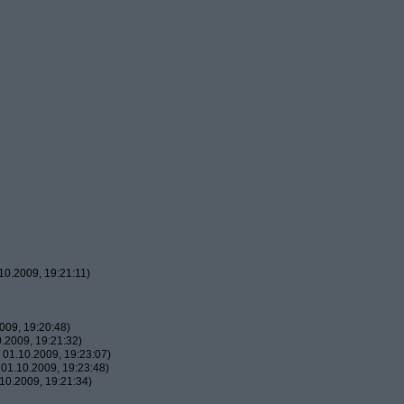
0.2009, 19:21:11)
009, 19:20:48)
.2009, 19:21:32)
01.10.2009, 19:23:07)
01.10.2009, 19:23:48)
10.2009, 19:21:34)