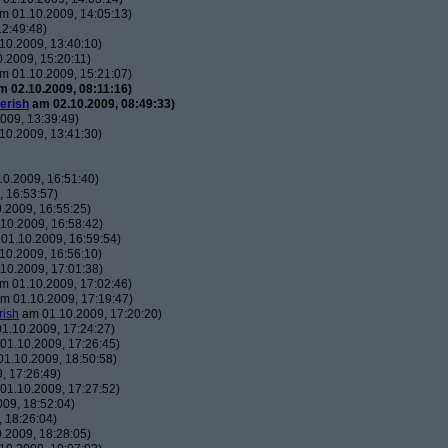
m 01.10.2009, 14:05:13)
2:49:48)
10.2009, 13:40:10)
.2009, 15:20:11)
m 01.10.2009, 15:21:07)
 02.10.2009, 08:11:16)
erish
am 02.10.2009, 08:49:33)
009, 13:39:49)
10.2009, 13:41:30)
0.2009, 16:51:40)
 16:53:57)
.2009, 16:55:25)
10.2009, 16:58:42)
01.10.2009, 16:59:54)
10.2009, 16:56:10)
10.2009, 17:01:38)
m 01.10.2009, 17:02:46)
m 01.10.2009, 17:19:47)
rish
am 01.10.2009, 17:20:20)
1.10.2009, 17:24:27)
01.10.2009, 17:26:45)
1.10.2009, 18:50:58)
, 17:26:49)
01.10.2009, 17:27:52)
09, 18:52:04)
 18:26:04)
.2009, 18:28:05)