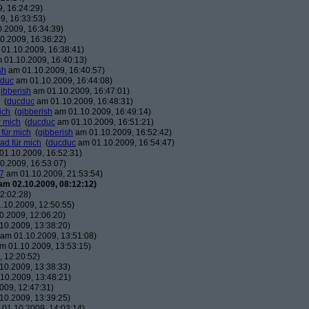
, 16:24:29)
9, 16:33:53)
.2009, 16:34:39)
0.2009, 16:36:22)
01.10.2009, 16:38:41)
 01.10.2009, 16:40:13)
sh
am 01.10.2009, 16:40:57)
duc
am 01.10.2009, 16:44:08)
ibberish
am 01.10.2009, 16:47:01)
(
ducduc
am 01.10.2009, 16:48:31)
ich
(
gibberish
am 01.10.2009, 16:49:14)
r mich
(
ducduc
am 01.10.2009, 16:51:21)
 für mich
(
gibberish
am 01.10.2009, 16:52:42)
ead für mich
(
ducduc
am 01.10.2009, 16:54:47)
1.10.2009, 16:52:31)
0.2009, 16:53:07)
7
am 01.10.2009, 21:53:54)
am 02.10.2009, 08:12:12)
2:02:28)
.10.2009, 12:50:55)
.2009, 12:06:20)
10.2009, 13:38:20)
am 01.10.2009, 13:51:08)
m 01.10.2009, 13:53:15)
 12:20:52)
10.2009, 13:38:33)
10.2009, 13:48:21)
009, 12:47:31)
10.2009, 13:39:25)
01.10.2009, 14:03:14)