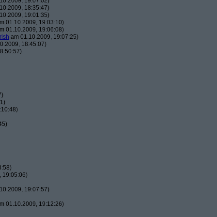
10.2009, 19:07:02)
10.2009, 18:35:47)
10.2009, 19:01:35)
m 01.10.2009, 19:03:10)
m 01.10.2009, 19:06:08)
rish
am 01.10.2009, 19:07:25)
0.2009, 18:45:07)
8:50:57)
7)
1)
:10:48)
45)
8:58)
 19:05:06)
10.2009, 19:07:57)
m 01.10.2009, 19:12:26)