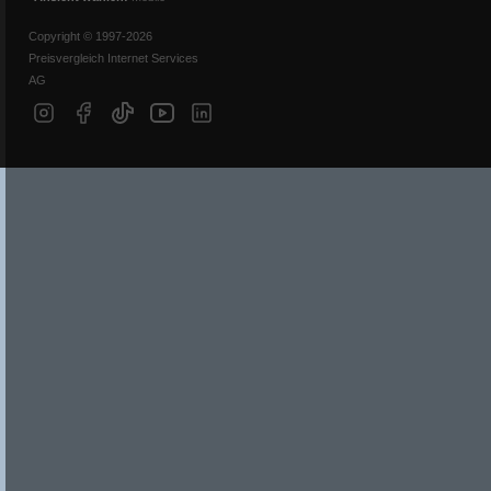
Copyright © 1997-2026
Preisvergleich Internet Services
AG