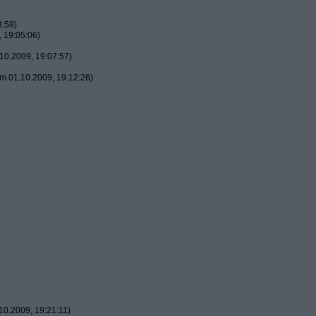
8:58)
 19:05:06)
10.2009, 19:07:57)
m 01.10.2009, 19:12:26)
0.2009, 19:21:11)