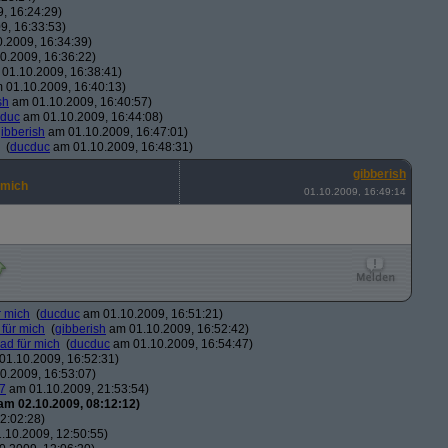
, 16:24:29)
9, 16:33:53)
.2009, 16:34:39)
0.2009, 16:36:22)
01.10.2009, 16:38:41)
 01.10.2009, 16:40:13)
sh
am 01.10.2009, 16:40:57)
duc
am 01.10.2009, 16:44:08)
ibberish
am 01.10.2009, 16:47:01)
(
ducduc
am 01.10.2009, 16:48:31)
gibberish
 mich
01.10.2009, 16:49:14
r mich
(
ducduc
am 01.10.2009, 16:51:21)
 für mich
(
gibberish
am 01.10.2009, 16:52:42)
ead für mich
(
ducduc
am 01.10.2009, 16:54:47)
1.10.2009, 16:52:31)
0.2009, 16:53:07)
7
am 01.10.2009, 21:53:54)
am 02.10.2009, 08:12:12)
2:02:28)
.10.2009, 12:50:55)