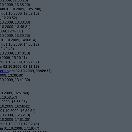
.2009, 12:06:20)
10.2009, 13:38:20)
am 01.10.2009, 13:51:08)
m 01.10.2009, 13:53:15)
 12:20:52)
10.2009, 13:38:33)
10.2009, 13:48:21)
009, 12:47:31)
10.2009, 13:39:25)
01.10.2009, 14:03:14)
m 01.10.2009, 14:05:13)
2:49:48)
10.2009, 13:40:10)
.2009, 15:20:11)
m 01.10.2009, 15:21:07)
 02.10.2009, 08:11:16)
erish
am 02.10.2009, 08:49:33)
009, 13:39:49)
10.2009, 13:41:30)
0.2009, 16:51:40)
 16:53:57)
.2009, 16:55:25)
10.2009, 16:58:42)
01.10.2009, 16:59:54)
10.2009, 16:56:10)
10.2009, 17:01:38)
m 01.10.2009, 17:02:46)
m 01.10.2009, 17:19:47)