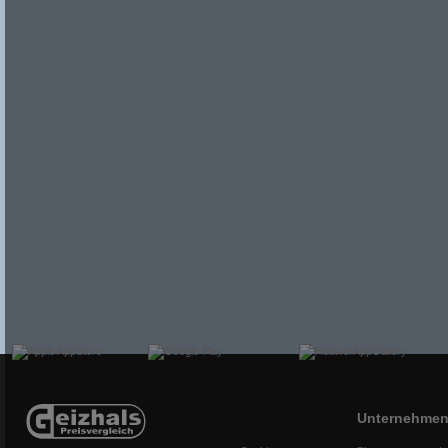
Unternehme