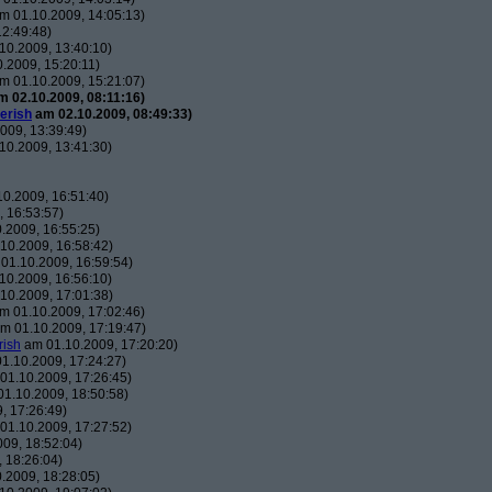
m 01.10.2009, 14:05:13)
2:49:48)
10.2009, 13:40:10)
.2009, 15:20:11)
m 01.10.2009, 15:21:07)
 02.10.2009, 08:11:16)
erish
am 02.10.2009, 08:49:33)
009, 13:39:49)
10.2009, 13:41:30)
0.2009, 16:51:40)
 16:53:57)
.2009, 16:55:25)
10.2009, 16:58:42)
01.10.2009, 16:59:54)
10.2009, 16:56:10)
10.2009, 17:01:38)
m 01.10.2009, 17:02:46)
m 01.10.2009, 17:19:47)
rish
am 01.10.2009, 17:20:20)
1.10.2009, 17:24:27)
01.10.2009, 17:26:45)
1.10.2009, 18:50:58)
, 17:26:49)
01.10.2009, 17:27:52)
09, 18:52:04)
 18:26:04)
.2009, 18:28:05)