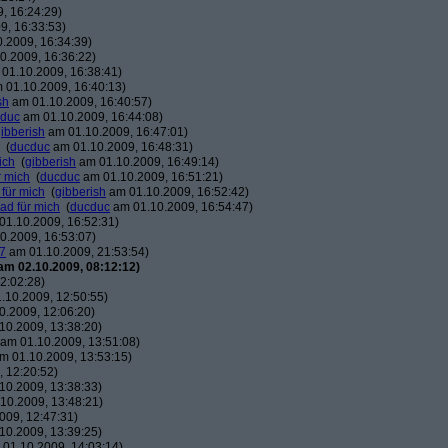
, 16:24:29)
9, 16:33:53)
.2009, 16:34:39)
0.2009, 16:36:22)
01.10.2009, 16:38:41)
 01.10.2009, 16:40:13)
sh
am 01.10.2009, 16:40:57)
duc
am 01.10.2009, 16:44:08)
ibberish
am 01.10.2009, 16:47:01)
(
ducduc
am 01.10.2009, 16:48:31)
ich
(
gibberish
am 01.10.2009, 16:49:14)
r mich
(
ducduc
am 01.10.2009, 16:51:21)
 für mich
(
gibberish
am 01.10.2009, 16:52:42)
ead für mich
(
ducduc
am 01.10.2009, 16:54:47)
1.10.2009, 16:52:31)
0.2009, 16:53:07)
7
am 01.10.2009, 21:53:54)
am 02.10.2009, 08:12:12)
2:02:28)
.10.2009, 12:50:55)
.2009, 12:06:20)
10.2009, 13:38:20)
am 01.10.2009, 13:51:08)
m 01.10.2009, 13:53:15)
 12:20:52)
10.2009, 13:38:33)
10.2009, 13:48:21)
009, 12:47:31)
10.2009, 13:39:25)
01.10.2009, 14:03:14)