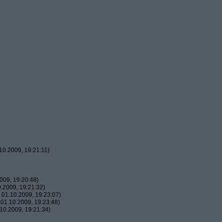
0.2009, 19:21:11)
009, 19:20:48)
.2009, 19:21:32)
01.10.2009, 19:23:07)
01.10.2009, 19:23:48)
10.2009, 19:21:34)