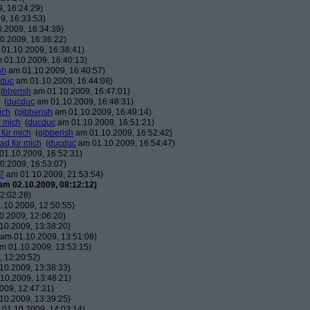
, 16:24:29)
9, 16:33:53)
.2009, 16:34:39)
0.2009, 16:36:22)
01.10.2009, 16:38:41)
 01.10.2009, 16:40:13)
sh
am 01.10.2009, 16:40:57)
duc
am 01.10.2009, 16:44:08)
ibberish
am 01.10.2009, 16:47:01)
(
ducduc
am 01.10.2009, 16:48:31)
ich
(
gibberish
am 01.10.2009, 16:49:14)
r mich
(
ducduc
am 01.10.2009, 16:51:21)
 für mich
(
gibberish
am 01.10.2009, 16:52:42)
ead für mich
(
ducduc
am 01.10.2009, 16:54:47)
1.10.2009, 16:52:31)
0.2009, 16:53:07)
7
am 01.10.2009, 21:53:54)
am 02.10.2009, 08:12:12)
2:02:28)
.10.2009, 12:50:55)
.2009, 12:06:20)
10.2009, 13:38:20)
am 01.10.2009, 13:51:08)
m 01.10.2009, 13:53:15)
 12:20:52)
10.2009, 13:38:33)
10.2009, 13:48:21)
009, 12:47:31)
10.2009, 13:39:25)
01.10.2009, 14:03:14)