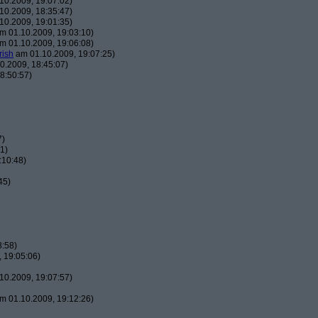
10.2009, 19:07:02)
10.2009, 18:35:47)
10.2009, 19:01:35)
m 01.10.2009, 19:03:10)
m 01.10.2009, 19:06:08)
rish
am 01.10.2009, 19:07:25)
0.2009, 18:45:07)
8:50:57)
7)
1)
:10:48)
45)
8:58)
 19:05:06)
10.2009, 19:07:57)
m 01.10.2009, 19:12:26)