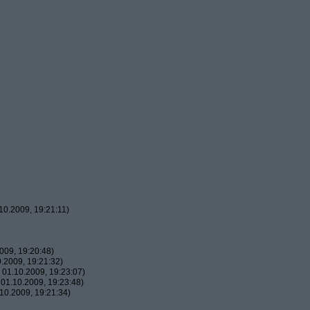
0.2009, 19:21:11)
009, 19:20:48)
.2009, 19:21:32)
01.10.2009, 19:23:07)
01.10.2009, 19:23:48)
10.2009, 19:21:34)