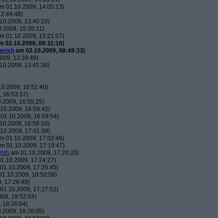
m 01.10.2009, 14:05:13)
2:49:48)
10.2009, 13:40:10)
.2009, 15:20:11)
m 01.10.2009, 15:21:07)
 02.10.2009, 08:11:16)
erish
am 02.10.2009, 08:49:33)
009, 13:39:49)
10.2009, 13:41:30)
0.2009, 16:51:40)
 16:53:57)
.2009, 16:55:25)
10.2009, 16:58:42)
01.10.2009, 16:59:54)
10.2009, 16:56:10)
10.2009, 17:01:38)
m 01.10.2009, 17:02:46)
m 01.10.2009, 17:19:47)
rish
am 01.10.2009, 17:20:20)
1.10.2009, 17:24:27)
01.10.2009, 17:26:45)
1.10.2009, 18:50:58)
, 17:26:49)
01.10.2009, 17:27:52)
09, 18:52:04)
 18:26:04)
.2009, 18:28:05)