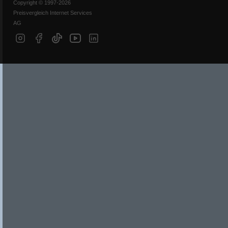
Copyright © 1997-2026
Preisvergleich Internet Services
AG