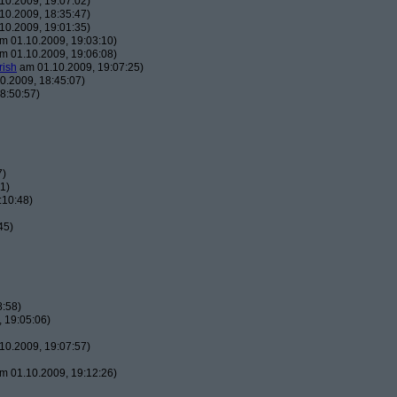
10.2009, 19:07:02)
10.2009, 18:35:47)
10.2009, 19:01:35)
m 01.10.2009, 19:03:10)
m 01.10.2009, 19:06:08)
rish
am 01.10.2009, 19:07:25)
0.2009, 18:45:07)
8:50:57)
7)
1)
:10:48)
45)
8:58)
 19:05:06)
10.2009, 19:07:57)
m 01.10.2009, 19:12:26)