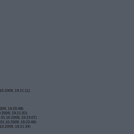
0.2009, 19:21:11)
009, 19:20:48)
.2009, 19:21:32)
01.10.2009, 19:23:07)
01.10.2009, 19:23:48)
10.2009, 19:21:34)