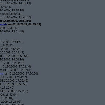
m 01.10.2009, 14:05:13)
2:49:48)
10.2009, 13:40:10)
.2009, 15:20:11)
m 01.10.2009, 15:21:07)
 02.10.2009, 08:11:16)
erish
am 02.10.2009, 08:49:33)
009, 13:39:49)
10.2009, 13:41:30)
0.2009, 16:51:40)
 16:53:57)
.2009, 16:55:25)
10.2009, 16:58:42)
01.10.2009, 16:59:54)
10.2009, 16:56:10)
10.2009, 17:01:38)
m 01.10.2009, 17:02:46)
m 01.10.2009, 17:19:47)
rish
am 01.10.2009, 17:20:20)
1.10.2009, 17:24:27)
01.10.2009, 17:26:45)
1.10.2009, 18:50:58)
, 17:26:49)
01.10.2009, 17:27:52)
09, 18:52:04)
 18:26:04)
.2009, 18:28:05)