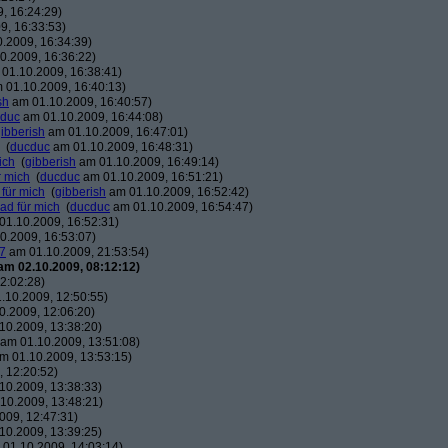
, 16:24:29)
9, 16:33:53)
.2009, 16:34:39)
0.2009, 16:36:22)
01.10.2009, 16:38:41)
 01.10.2009, 16:40:13)
sh
am 01.10.2009, 16:40:57)
duc
am 01.10.2009, 16:44:08)
ibberish
am 01.10.2009, 16:47:01)
(
ducduc
am 01.10.2009, 16:48:31)
ich
(
gibberish
am 01.10.2009, 16:49:14)
r mich
(
ducduc
am 01.10.2009, 16:51:21)
 für mich
(
gibberish
am 01.10.2009, 16:52:42)
ead für mich
(
ducduc
am 01.10.2009, 16:54:47)
1.10.2009, 16:52:31)
0.2009, 16:53:07)
7
am 01.10.2009, 21:53:54)
am 02.10.2009, 08:12:12)
2:02:28)
.10.2009, 12:50:55)
.2009, 12:06:20)
10.2009, 13:38:20)
am 01.10.2009, 13:51:08)
m 01.10.2009, 13:53:15)
 12:20:52)
10.2009, 13:38:33)
10.2009, 13:48:21)
009, 12:47:31)
10.2009, 13:39:25)
01.10.2009, 14:03:14)