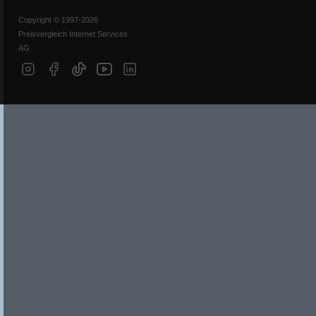
Copyright © 1997-2026
Preisvergleich Internet Services
AG