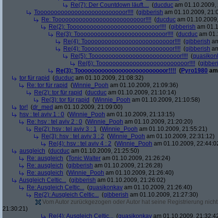
Re(7): Der Countdown läuft....
(
ducduc
am 01.10.2009, 
Toooooooooooooooooooooooooor!!!!
(
gibberish
am 01.10.2009, 21:
Re: Toooooooooooooooooooooooooor!!!!
(
ducduc
am 01.10.2009,
Re(2): Toooooooooooooooooooooooooor!!!!
(
gibberish
am 01.1
Re(3): Toooooooooooooooooooooooooor!!!!
(
ducduc
am 01.1
Re(4): Toooooooooooooooooooooooooor!!!!
(
gibberish
am
Re(4): Toooooooooooooooooooooooooor!!!!
(
gibberish
am
Re(5): Toooooooooooooooooooooooooor!!!!
(
quasikon
Re(6): Toooooooooooooooooooooooooor!!!!
(
gibber
Re(3): Toooooooooooooooooooooooooor!!!!
(
Pyro1980
am 
tor für rapid
(
ducduc
am 01.10.2009, 21:08:32)
Re: tor für rapid
(
Winnie_Pooh
am 01.10.2009, 21:09:36)
Re(2): tor für rapid
(
ducduc
am 01.10.2009, 21:10:14)
Re(3): tor für rapid
(
Winnie_Pooh
am 01.10.2009, 21:10:58)
tor!
(
dr_med
am 01.10.2009, 21:09:00)
hsv : tel aviv 1 : 0
(
Winnie_Pooh
am 01.10.2009, 21:13:15)
Re: hsv : tel aviv 2 : 0
(
Winnie_Pooh
am 01.10.2009, 21:20:20)
Re(2): hsv : tel aviv 3 : 1
(
Winnie_Pooh
am 01.10.2009, 21:55:21)
Re(3): hsv : tel aviv 3 : 2
(
Winnie_Pooh
am 01.10.2009, 22:31:12)
Re(4): hsv : tel aviv 4 : 2
(
Winnie_Pooh
am 01.10.2009, 22:44:0
ausgleich
(
ducduc
am 01.10.2009, 21:25:50)
Re: ausgleich
(
Tonic Walter
am 01.10.2009, 21:26:24)
Re: ausgleich
(
gibberish
am 01.10.2009, 21:26:28)
Re: ausgleich
(
Winnie_Pooh
am 01.10.2009, 21:26:40)
Ausgleich Celtic...
(
gibberish
am 01.10.2009, 21:26:02)
Re: Ausgleich Celtic...
(
quasikonkav
am 01.10.2009, 21:26:40)
Re(2): Ausgleich Celtic...
(
gibberish
am 01.10.2009, 21:27:30)
Vom Autor zurückgezogen oder Autor hat seine Registrierung nicht 
21:30:21)
Re(4): Ausgleich Celtic...
(
quasikonkav
am 01.10.2009, 21:32:4