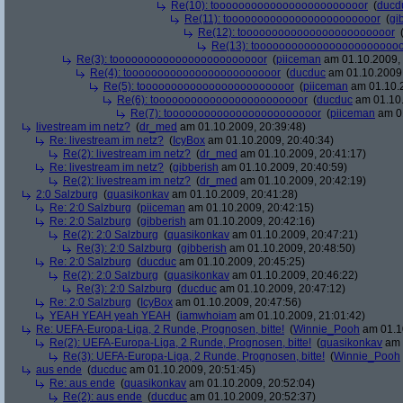
Re(10): toooooooooooooooooooooooor
(
ducd
Re(11): toooooooooooooooooooooooor
(
gi
Re(12): toooooooooooooooooooooooor
Re(13): toooooooooooooooooooooooo
Re(3): toooooooooooooooooooooooor
(
piiceman
am 01.10.2009, 
Re(4): toooooooooooooooooooooooor
(
ducduc
am 01.10.2009,
Re(5): toooooooooooooooooooooooor
(
piiceman
am 01.10.2
Re(6): toooooooooooooooooooooooor
(
ducduc
am 01.10.
Re(7): toooooooooooooooooooooooor
(
piiceman
am 01
livestream im netz?
(
dr_med
am 01.10.2009, 20:39:48)
Re: livestream im netz?
(
IcyBox
am 01.10.2009, 20:40:34)
Re(2): livestream im netz?
(
dr_med
am 01.10.2009, 20:41:17)
Re: livestream im netz?
(
gibberish
am 01.10.2009, 20:40:59)
Re(2): livestream im netz?
(
dr_med
am 01.10.2009, 20:42:19)
2:0 Salzburg
(
quasikonkav
am 01.10.2009, 20:41:28)
Re: 2:0 Salzburg
(
piiceman
am 01.10.2009, 20:42:15)
Re: 2:0 Salzburg
(
gibberish
am 01.10.2009, 20:42:16)
Re(2): 2:0 Salzburg
(
quasikonkav
am 01.10.2009, 20:47:21)
Re(3): 2:0 Salzburg
(
gibberish
am 01.10.2009, 20:48:50)
Re: 2:0 Salzburg
(
ducduc
am 01.10.2009, 20:45:25)
Re(2): 2:0 Salzburg
(
quasikonkav
am 01.10.2009, 20:46:22)
Re(3): 2:0 Salzburg
(
ducduc
am 01.10.2009, 20:47:12)
Re: 2:0 Salzburg
(
IcyBox
am 01.10.2009, 20:47:56)
YEAH YEAH yeah YEAH
(
iamwhoiam
am 01.10.2009, 21:01:42)
Re: UEFA-Europa-Liga, 2 Runde, Prognosen, bitte!
(
Winnie_Pooh
am 01.10
Re(2): UEFA-Europa-Liga, 2 Runde, Prognosen, bitte!
(
quasikonkav
am 
Re(3): UEFA-Europa-Liga, 2 Runde, Prognosen, bitte!
(
Winnie_Pooh
aus ende
(
ducduc
am 01.10.2009, 20:51:45)
Re: aus ende
(
quasikonkav
am 01.10.2009, 20:52:04)
Re(2): aus ende
(
ducduc
am 01.10.2009, 20:52:37)