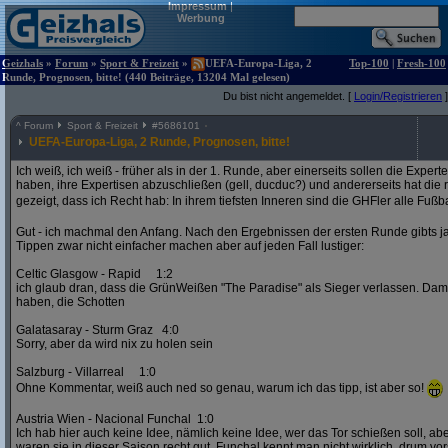
Impressum
|
Werbung
Geizhals
»
Forum
»
Sport & Freizeit
»
UEFA-Europa-Liga, 2
Top-100
|
Fresh-100
Runde, Prognosen, bitte! (440 Beiträge, 13204 Mal gelesen)
Du bist nicht angemeldet. [
Login/Registrieren
]
^
Forum
Sport & Freizeit
#
5686101
UEFA-Europa-Liga, 2 Runde, Prognosen, bitte!
Ich weiß, ich weiß - früher als in der 1. Runde, aber einerseits sollen die Exper
haben, ihre Expertisen abzuschließen (gell, ducduc?) und andererseits hat die
gezeigt, dass ich Recht hab: In ihrem tiefsten Inneren sind die GHFler alle Fußb
Gut - ich machmal den Anfang. Nach den Ergebnissen der ersten Runde gibts ja
Tippen zwar nicht einfacher machen aber auf jeden Fall lustiger:
Celtic Glasgow - Rapid 1:2
ich glaub dran, dass die GrünWeißen "The Paradise" als Sieger verlassen. D
haben, die Schotten
Galatasaray - Sturm Graz 4:0
Sorry, aber da wird nix zu holen sein
Salzburg - Villarreal 1:0
Ohne Kommentar, weiß auch ned so genau, warum ich das tipp, ist aber so!
Austria Wien - Nacional Funchal 1:0
Ich hab hier auch keine Idee, nämlich keine Idee, wer das Tor schießen soll, abe
waren sie in dieser Saison recht gut. Funchal kennt man nicht wirklich, drum vors