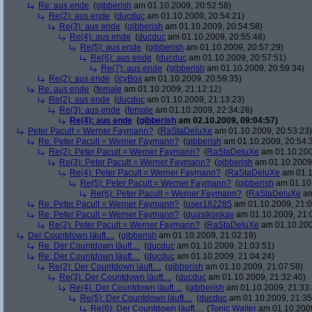
Re: aus ende
(
gibberish
am 01.10.2009, 20:52:58)
Re(2): aus ende
(
ducduc
am 01.10.2009, 20:54:21)
Re(3): aus ende
(
gibberish
am 01.10.2009, 20:54:58)
Re(4): aus ende
(
ducduc
am 01.10.2009, 20:55:48)
Re(5): aus ende
(
gibberish
am 01.10.2009, 20:57:29)
Re(6): aus ende
(
ducduc
am 01.10.2009, 20:57:51)
Re(7): aus ende
(
gibberish
am 01.10.2009, 20:59:34)
Re(2): aus ende
(
IcyBox
am 01.10.2009, 20:59:35)
Re: aus ende
(
female
am 01.10.2009, 21:12:12)
Re(2): aus ende
(
ducduc
am 01.10.2009, 21:13:23)
Re(3): aus ende
(
female
am 01.10.2009, 22:34:28)
Re(4): aus ende
(
gibberish
am 02.10.2009, 09:04:57)
Peter Pacult = Werner Faymann?
(
RaStaDeluXe
am 01.10.2009, 20:53:23)
Re: Peter Pacult = Werner Faymann?
(
gibberish
am 01.10.2009, 20:54:
Re(2): Peter Pacult = Werner Faymann?
(
RaStaDeluXe
am 01.10.200
Re(3): Peter Pacult = Werner Faymann?
(
gibberish
am 01.10.2009,
Re(4): Peter Pacult = Werner Faymann?
(
RaStaDeluXe
am 01.1
Re(5): Peter Pacult = Werner Faymann?
(
gibberish
am 01.10.
Re(6): Peter Pacult = Werner Faymann?
(
RaStaDeluXe
am
Re: Peter Pacult = Werner Faymann?
(
user182285
am 01.10.2009, 21:0
Re: Peter Pacult = Werner Faymann?
(
quasikonkav
am 01.10.2009, 21:
Re(2): Peter Pacult = Werner Faymann?
(
RaStaDeluXe
am 01.10.200
Der Countdown läuft....
(
gibberish
am 01.10.2009, 21:02:19)
Re: Der Countdown läuft....
(
ducduc
am 01.10.2009, 21:03:51)
Re: Der Countdown läuft....
(
ducduc
am 01.10.2009, 21:04:24)
Re(2): Der Countdown läuft....
(
gibberish
am 01.10.2009, 21:07:58)
Re(3): Der Countdown läuft....
(
ducduc
am 01.10.2009, 21:32:40)
Re(4): Der Countdown läuft....
(
gibberish
am 01.10.2009, 21:33:
Re(5): Der Countdown läuft....
(
ducduc
am 01.10.2009, 21:35
Re(6): Der Countdown läuft....
(
Tonic Walter
am 01.10.2009