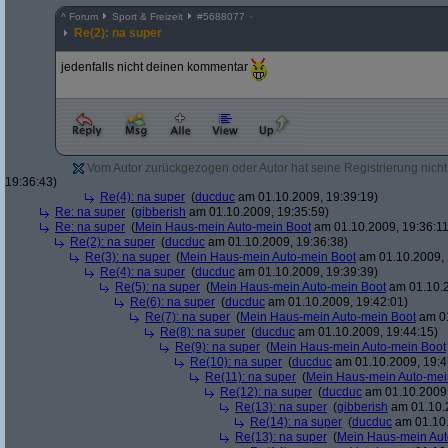
^
Forum
Sport & Freizeit
#
5688077
Re(2): na super
jedenfalls nicht deinen kommentar
Vom Autor zurückgezogen oder Autor hat seine Registrierung nicht 
19:36:43)
Re(4): na super
(
ducduc
am 01.10.2009, 19:39:19)
Re: na super
(
gibberish
am 01.10.2009, 19:35:59)
Re: na super
(
Mein Haus-mein Auto-mein Boot
am 01.10.2009, 19:36:11
Re(2): na super
(
ducduc
am 01.10.2009, 19:36:38)
Re(3): na super
(
Mein Haus-mein Auto-mein Boot
am 01.10.2009, 
Re(4): na super
(
ducduc
am 01.10.2009, 19:39:39)
Re(5): na super
(
Mein Haus-mein Auto-mein Boot
am 01.10.2
Re(6): na super
(
ducduc
am 01.10.2009, 19:42:01)
Re(7): na super
(
Mein Haus-mein Auto-mein Boot
am 01
Re(8): na super
(
ducduc
am 01.10.2009, 19:44:15)
Re(9): na super
(
Mein Haus-mein Auto-mein Boot
Re(10): na super
(
ducduc
am 01.10.2009, 19:4
Re(11): na super
(
Mein Haus-mein Auto-mei
Re(12): na super
(
ducduc
am 01.10.2009,
Re(13): na super
(
gibberish
am 01.10.2
Re(14): na super
(
ducduc
am 01.10.
Re(13): na super
(
Mein Haus-mein Aut