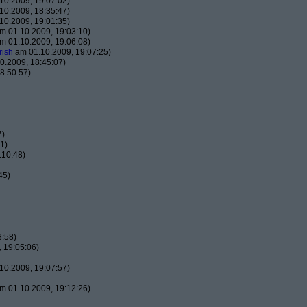
10.2009, 19:07:02)
10.2009, 18:35:47)
10.2009, 19:01:35)
m 01.10.2009, 19:03:10)
m 01.10.2009, 19:06:08)
rish
am 01.10.2009, 19:07:25)
0.2009, 18:45:07)
8:50:57)
7)
1)
:10:48)
45)
8:58)
 19:05:06)
10.2009, 19:07:57)
m 01.10.2009, 19:12:26)