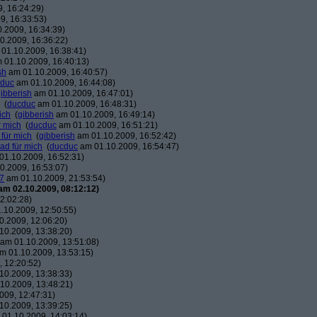
, 16:24:29)
9, 16:33:53)
.2009, 16:34:39)
0.2009, 16:36:22)
01.10.2009, 16:38:41)
 01.10.2009, 16:40:13)
sh
am 01.10.2009, 16:40:57)
duc
am 01.10.2009, 16:44:08)
ibberish
am 01.10.2009, 16:47:01)
(
ducduc
am 01.10.2009, 16:48:31)
ich
(
gibberish
am 01.10.2009, 16:49:14)
r mich
(
ducduc
am 01.10.2009, 16:51:21)
 für mich
(
gibberish
am 01.10.2009, 16:52:42)
ead für mich
(
ducduc
am 01.10.2009, 16:54:47)
1.10.2009, 16:52:31)
0.2009, 16:53:07)
7
am 01.10.2009, 21:53:54)
am 02.10.2009, 08:12:12)
2:02:28)
.10.2009, 12:50:55)
.2009, 12:06:20)
10.2009, 13:38:20)
am 01.10.2009, 13:51:08)
m 01.10.2009, 13:53:15)
 12:20:52)
10.2009, 13:38:33)
10.2009, 13:48:21)
009, 12:47:31)
10.2009, 13:39:25)
01.10.2009, 14:03:14)