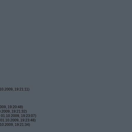
0.2009, 19:21:11)
009, 19:20:48)
.2009, 19:21:32)
01.10.2009, 19:23:07)
01.10.2009, 19:23:48)
10.2009, 19:21:34)