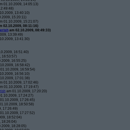
m 01.10.2009, 14:05:13)
2:49:48)
10.2009, 13:40:10)
.2009, 15:20:11)
m 01.10.2009, 15:21:07)
 02.10.2009, 08:11:16)
erish
am 02.10.2009, 08:49:33)
009, 13:39:49)
10.2009, 13:41:30)
0.2009, 16:51:40)
 16:53:57)
.2009, 16:55:25)
10.2009, 16:58:42)
01.10.2009, 16:59:54)
10.2009, 16:56:10)
10.2009, 17:01:38)
m 01.10.2009, 17:02:46)
m 01.10.2009, 17:19:47)
rish
am 01.10.2009, 17:20:20)
1.10.2009, 17:24:27)
01.10.2009, 17:26:45)
1.10.2009, 18:50:58)
, 17:26:49)
01.10.2009, 17:27:52)
09, 18:52:04)
 18:26:04)
.2009, 18:28:05)