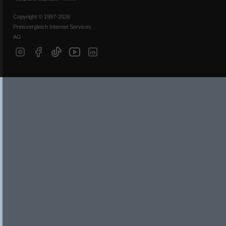
Copyright © 1997-2026
Preisvergleich Internet Services
AG