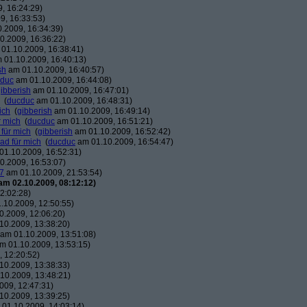
, 16:24:29)
9, 16:33:53)
.2009, 16:34:39)
0.2009, 16:36:22)
01.10.2009, 16:38:41)
 01.10.2009, 16:40:13)
sh
am 01.10.2009, 16:40:57)
duc
am 01.10.2009, 16:44:08)
ibberish
am 01.10.2009, 16:47:01)
(
ducduc
am 01.10.2009, 16:48:31)
ich
(
gibberish
am 01.10.2009, 16:49:14)
r mich
(
ducduc
am 01.10.2009, 16:51:21)
 für mich
(
gibberish
am 01.10.2009, 16:52:42)
ead für mich
(
ducduc
am 01.10.2009, 16:54:47)
1.10.2009, 16:52:31)
0.2009, 16:53:07)
7
am 01.10.2009, 21:53:54)
am 02.10.2009, 08:12:12)
2:02:28)
.10.2009, 12:50:55)
.2009, 12:06:20)
10.2009, 13:38:20)
am 01.10.2009, 13:51:08)
m 01.10.2009, 13:53:15)
 12:20:52)
10.2009, 13:38:33)
10.2009, 13:48:21)
009, 12:47:31)
10.2009, 13:39:25)
01.10.2009, 14:03:14)