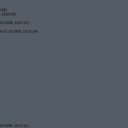
8:58)
 19:05:06)
10.2009, 19:07:57)
m 01.10.2009, 19:12:26)
0.2009, 19:21:11)