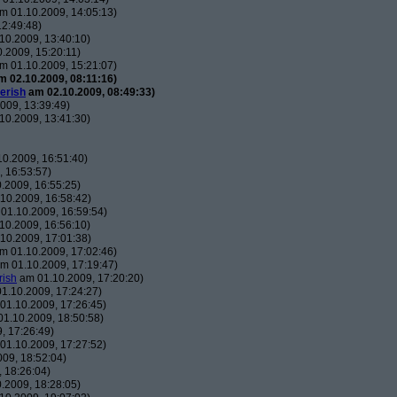
m 01.10.2009, 14:05:13)
2:49:48)
10.2009, 13:40:10)
.2009, 15:20:11)
m 01.10.2009, 15:21:07)
 02.10.2009, 08:11:16)
erish
am 02.10.2009, 08:49:33)
009, 13:39:49)
10.2009, 13:41:30)
0.2009, 16:51:40)
 16:53:57)
.2009, 16:55:25)
10.2009, 16:58:42)
01.10.2009, 16:59:54)
10.2009, 16:56:10)
10.2009, 17:01:38)
m 01.10.2009, 17:02:46)
m 01.10.2009, 17:19:47)
rish
am 01.10.2009, 17:20:20)
1.10.2009, 17:24:27)
01.10.2009, 17:26:45)
1.10.2009, 18:50:58)
, 17:26:49)
01.10.2009, 17:27:52)
09, 18:52:04)
 18:26:04)
.2009, 18:28:05)