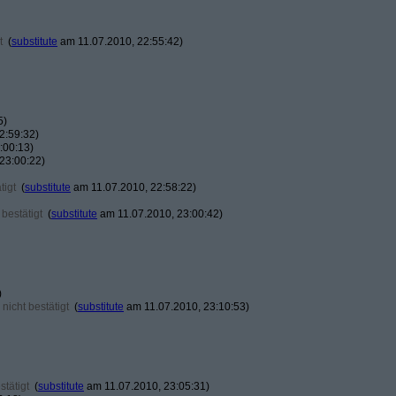
t
(
substitute
am 11.07.2010, 22:55:42)
5)
2:59:32)
:00:13)
23:00:22)
tigt
(
substitute
am 11.07.2010, 22:58:22)
bestätigt
(
substitute
am 11.07.2010, 23:00:42)
)
nicht bestätigt
(
substitute
am 11.07.2010, 23:10:53)
tätigt
(
substitute
am 11.07.2010, 23:05:31)