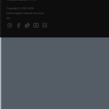
Copyright © 1997-2026
Preisvergleich Internet Services
AG