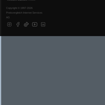
Copyright © 1997-2026
Preisvergleich Internet Services
AG