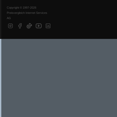
Copyright © 1997-2026
Preisvergleich Internet Services
AG