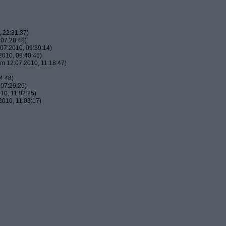
 22:31:37)
07:28:48)
07.2010, 09:39:14)
010, 09:40:45)
m 12.07.2010, 11:18:47)
4:48)
07:29:26)
10, 11:02:25)
010, 11:03:17)