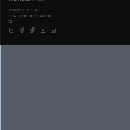
Copyright © 1997-2026
Preisvergleich Internet Services
AG