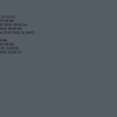
 22:31:37)
07:28:48)
07.2010, 09:39:14)
010, 09:40:45)
m 12.07.2010, 11:18:47)
4:48)
07:29:26)
10, 11:02:25)
010, 11:03:17)