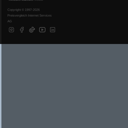
Copyright © 1997-2026
Preisvergleich Internet Services
AG