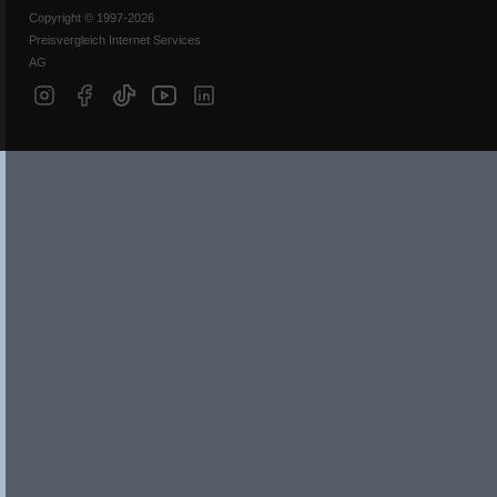
Copyright © 1997-2026
Preisvergleich Internet Services
AG