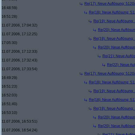
Re(17): Neue Auflösung: 512
16:48:59)
Re(18): Neue Auflösung: 5
16:51:28)
Re(19): Neue Auflösung
11.07.2006, 17:04:32)
Re(20): Neue Auflösu
11.07.2006, 17:12:25)
Re(19): Neue Auflösung
17:05:30)
Re(20): Neue Auflösu
11.07.2006, 17:12:33)
Re(21): Neue Aufl
11.07.2006, 17:32:43)
Re(22): Neue Au
11.07.2006, 17:33:54)
Re(17): Neue Auflösung: 512
16:49:29)
Re(18): Neue Auflösung: 5
16:51:23)
Re(19): Neue Auflösung
16:52:03)
Re(18): Neue Auflösung: 5
16:51:40)
Re(19): Neue Auflösung
16:53:10)
Re(20): Neue Auflösu
11.07.2006, 16:53:51)
Re(20): Neue Auflösu
11.07.2006, 16:54:24)
Re(21): Neue Aufl