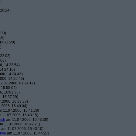
)
20:24)
:00)
16)
14:21:29)
)
22:03)
:03)
, 14:23:54)
14:24:16)
06, 14:24:46)
006, 14:25:46)
2.07.2006, 01:24:17)
 15:55:04)
, 16:01:35)
, 16:37:29)
.2006, 16:38:38)
.2006, 16:40:04)
 11.07.2006, 16:41:26)
 11.07.2006, 16:43:15)
ish
am 11.07.2006, 16:43:36)
m 11.07.2006, 16:42:21)
h
am 11.07.2006, 16:43:10)
sive
am 11.07.2006, 16:44:27)