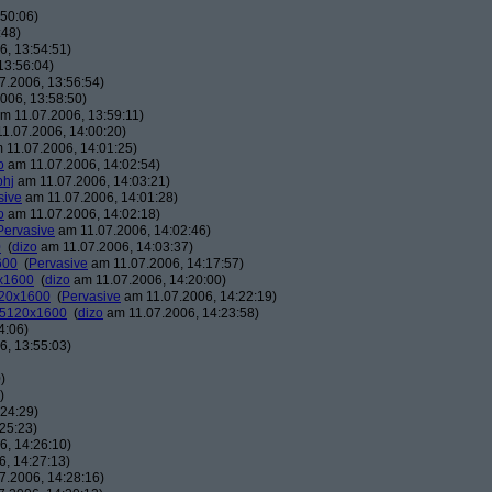
50:06)
:48)
, 13:54:51)
13:56:04)
7.2006, 13:56:54)
006, 13:58:50)
m 11.07.2006, 13:59:11)
1.07.2006, 14:00:20)
 11.07.2006, 14:01:25)
o
am 11.07.2006, 14:02:54)
phj
am 11.07.2006, 14:03:21)
sive
am 11.07.2006, 14:01:28)
o
am 11.07.2006, 14:02:18)
Pervasive
am 11.07.2006, 14:02:46)
0
(
dizo
am 11.07.2006, 14:03:37)
600
(
Pervasive
am 11.07.2006, 14:17:57)
0x1600
(
dizo
am 11.07.2006, 14:20:00)
120x1600
(
Pervasive
am 11.07.2006, 14:22:19)
: 5120x1600
(
dizo
am 11.07.2006, 14:23:58)
4:06)
, 13:55:03)
)
)
24:29)
25:23)
, 14:26:10)
, 14:27:13)
7.2006, 14:28:16)