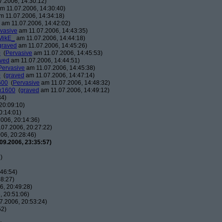
.2006, 14:30:12)
m 11.07.2006, 14:30:40)
 11.07.2006, 14:34:18)
am 11.07.2006, 14:42:02)
vasive
am 11.07.2006, 14:43:35)
MikE_
am 11.07.2006, 14:44:18)
graved
am 11.07.2006, 14:45:26)
0
(
Pervasive
am 11.07.2006, 14:45:53)
ved
am 11.07.2006, 14:44:51)
Pervasive
am 11.07.2006, 14:45:38)
0
(
graved
am 11.07.2006, 14:47:14)
600
(
Pervasive
am 11.07.2006, 14:48:32)
0x1600
(
graved
am 11.07.2006, 14:49:12)
34)
20:09:10)
0:14:01)
006, 20:14:36)
07.2006, 20:27:22)
06, 20:28:46)
09.2006, 23:35:57)
)
46:54)
8:27)
, 20:49:28)
 20:51:06)
7.2006, 20:53:24)
52)