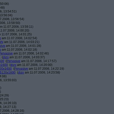
50:06)
:48)
, 13:54:51)
13:56:04)
7.2006, 13:56:54)
006, 13:58:50)
m 11.07.2006, 13:59:11)
1.07.2006, 14:00:20)
 11.07.2006, 14:01:25)
o
am 11.07.2006, 14:02:54)
phj
am 11.07.2006, 14:03:21)
sive
am 11.07.2006, 14:01:28)
o
am 11.07.2006, 14:02:18)
Pervasive
am 11.07.2006, 14:02:46)
0
(
dizo
am 11.07.2006, 14:03:37)
600
(
Pervasive
am 11.07.2006, 14:17:57)
0x1600
(
dizo
am 11.07.2006, 14:20:00)
120x1600
(
Pervasive
am 11.07.2006, 14:22:19)
: 5120x1600
(
dizo
am 11.07.2006, 14:23:58)
4:06)
, 13:55:03)
)
)
24:29)
25:23)
, 14:26:10)
, 14:27:13)
7.2006, 14:28:16)