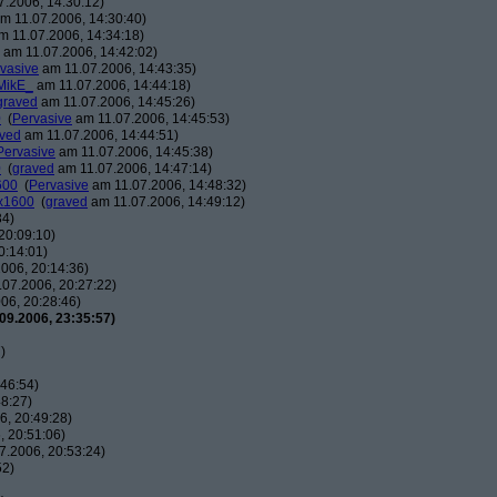
.2006, 14:30:12)
m 11.07.2006, 14:30:40)
 11.07.2006, 14:34:18)
am 11.07.2006, 14:42:02)
vasive
am 11.07.2006, 14:43:35)
MikE_
am 11.07.2006, 14:44:18)
graved
am 11.07.2006, 14:45:26)
0
(
Pervasive
am 11.07.2006, 14:45:53)
ved
am 11.07.2006, 14:44:51)
Pervasive
am 11.07.2006, 14:45:38)
0
(
graved
am 11.07.2006, 14:47:14)
600
(
Pervasive
am 11.07.2006, 14:48:32)
0x1600
(
graved
am 11.07.2006, 14:49:12)
34)
20:09:10)
0:14:01)
006, 20:14:36)
07.2006, 20:27:22)
06, 20:28:46)
09.2006, 23:35:57)
)
46:54)
8:27)
, 20:49:28)
 20:51:06)
7.2006, 20:53:24)
52)