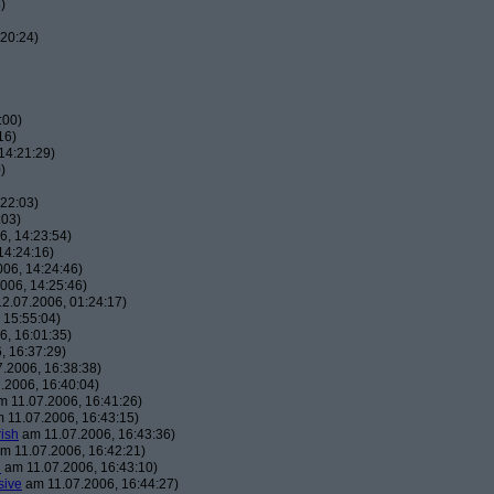
)
20:24)
:00)
16)
14:21:29)
)
22:03)
:03)
, 14:23:54)
14:24:16)
06, 14:24:46)
006, 14:25:46)
2.07.2006, 01:24:17)
 15:55:04)
, 16:01:35)
, 16:37:29)
.2006, 16:38:38)
.2006, 16:40:04)
 11.07.2006, 16:41:26)
 11.07.2006, 16:43:15)
ish
am 11.07.2006, 16:43:36)
m 11.07.2006, 16:42:21)
h
am 11.07.2006, 16:43:10)
sive
am 11.07.2006, 16:44:27)