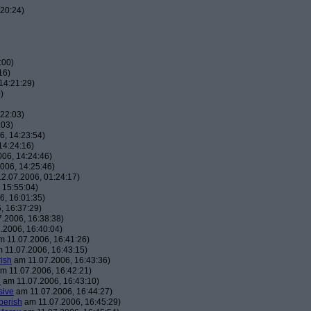
20:24)
:00)
16)
14:21:29)
)
22:03)
:03)
, 14:23:54)
14:24:16)
06, 14:24:46)
006, 14:25:46)
2.07.2006, 01:24:17)
 15:55:04)
, 16:01:35)
, 16:37:29)
.2006, 16:38:38)
.2006, 16:40:04)
 11.07.2006, 16:41:26)
 11.07.2006, 16:43:15)
ish
am 11.07.2006, 16:43:36)
m 11.07.2006, 16:42:21)
h
am 11.07.2006, 16:43:10)
sive
am 11.07.2006, 16:44:27)
berish
am 11.07.2006, 16:45:29)