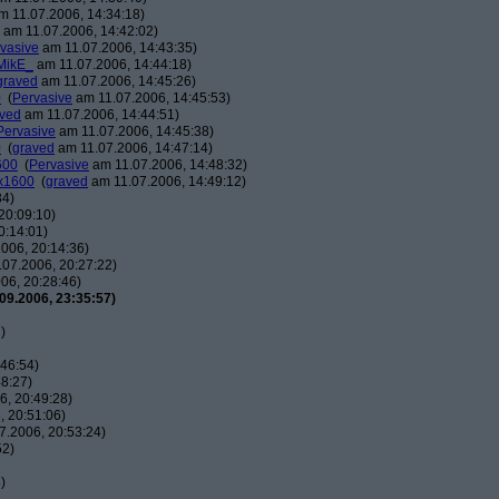
 11.07.2006, 14:34:18)
am 11.07.2006, 14:42:02)
vasive
am 11.07.2006, 14:43:35)
MikE_
am 11.07.2006, 14:44:18)
graved
am 11.07.2006, 14:45:26)
0
(
Pervasive
am 11.07.2006, 14:45:53)
ved
am 11.07.2006, 14:44:51)
Pervasive
am 11.07.2006, 14:45:38)
0
(
graved
am 11.07.2006, 14:47:14)
600
(
Pervasive
am 11.07.2006, 14:48:32)
0x1600
(
graved
am 11.07.2006, 14:49:12)
34)
20:09:10)
0:14:01)
006, 20:14:36)
07.2006, 20:27:22)
06, 20:28:46)
09.2006, 23:35:57)
)
46:54)
8:27)
, 20:49:28)
 20:51:06)
7.2006, 20:53:24)
52)
)