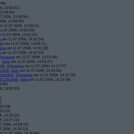
:48)
, 13:54:51)
13:56:04)
7.2006, 13:56:54)
006, 13:58:50)
m 11.07.2006, 13:59:11)
1.07.2006, 14:00:20)
 11.07.2006, 14:01:25)
o
am 11.07.2006, 14:02:54)
phj
am 11.07.2006, 14:03:21)
sive
am 11.07.2006, 14:01:28)
o
am 11.07.2006, 14:02:18)
Pervasive
am 11.07.2006, 14:02:46)
0
(
dizo
am 11.07.2006, 14:03:37)
600
(
Pervasive
am 11.07.2006, 14:17:57)
0x1600
(
dizo
am 11.07.2006, 14:20:00)
120x1600
(
Pervasive
am 11.07.2006, 14:22:19)
: 5120x1600
(
dizo
am 11.07.2006, 14:23:58)
4:06)
, 13:55:03)
)
)
24:29)
25:23)
, 14:26:10)
, 14:27:13)
7.2006, 14:28:16)
.2006, 14:30:12)
m 11.07.2006, 14:30:40)