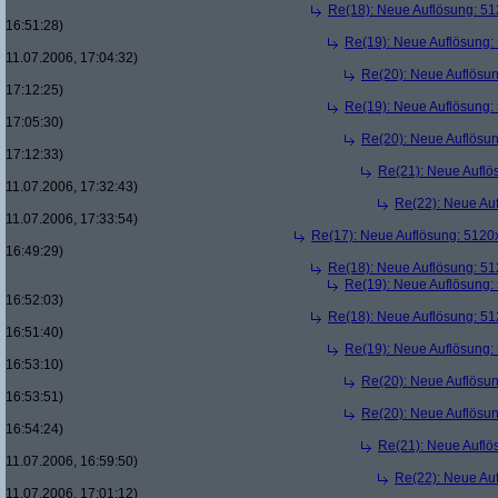
Re(18): Neue Auflösung: 5
16:51:28)
Re(19): Neue Auflösung
11.07.2006, 17:04:32)
Re(20): Neue Auflösu
17:12:25)
Re(19): Neue Auflösung
17:05:30)
Re(20): Neue Auflösu
17:12:33)
Re(21): Neue Aufl
11.07.2006, 17:32:43)
Re(22): Neue Au
11.07.2006, 17:33:54)
Re(17): Neue Auflösung: 512
16:49:29)
Re(18): Neue Auflösung: 5
Re(19): Neue Auflösung
16:52:03)
Re(18): Neue Auflösung: 5
16:51:40)
Re(19): Neue Auflösung
16:53:10)
Re(20): Neue Auflösu
16:53:51)
Re(20): Neue Auflösu
16:54:24)
Re(21): Neue Aufl
11.07.2006, 16:59:50)
Re(22): Neue Au
11.07.2006, 17:01:12)