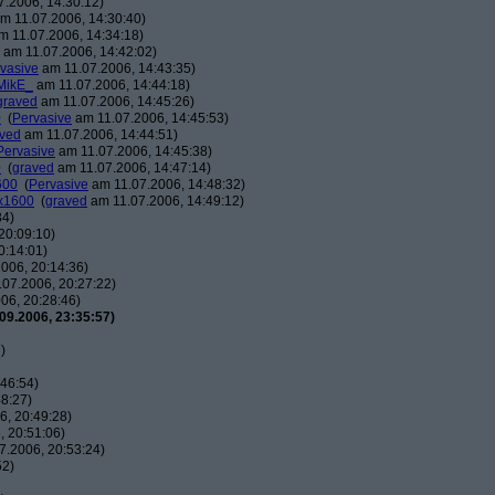
.2006, 14:30:12)
m 11.07.2006, 14:30:40)
 11.07.2006, 14:34:18)
am 11.07.2006, 14:42:02)
vasive
am 11.07.2006, 14:43:35)
MikE_
am 11.07.2006, 14:44:18)
graved
am 11.07.2006, 14:45:26)
0
(
Pervasive
am 11.07.2006, 14:45:53)
ved
am 11.07.2006, 14:44:51)
Pervasive
am 11.07.2006, 14:45:38)
0
(
graved
am 11.07.2006, 14:47:14)
600
(
Pervasive
am 11.07.2006, 14:48:32)
0x1600
(
graved
am 11.07.2006, 14:49:12)
34)
20:09:10)
0:14:01)
006, 20:14:36)
07.2006, 20:27:22)
06, 20:28:46)
09.2006, 23:35:57)
)
46:54)
8:27)
, 20:49:28)
 20:51:06)
7.2006, 20:53:24)
52)