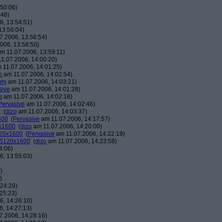
50:06)
:48)
, 13:54:51)
13:56:04)
7.2006, 13:56:54)
006, 13:58:50)
m 11.07.2006, 13:59:11)
1.07.2006, 14:00:20)
 11.07.2006, 14:01:25)
o
am 11.07.2006, 14:02:54)
phj
am 11.07.2006, 14:03:21)
sive
am 11.07.2006, 14:01:28)
o
am 11.07.2006, 14:02:18)
Pervasive
am 11.07.2006, 14:02:46)
0
(
dizo
am 11.07.2006, 14:03:37)
600
(
Pervasive
am 11.07.2006, 14:17:57)
0x1600
(
dizo
am 11.07.2006, 14:20:00)
120x1600
(
Pervasive
am 11.07.2006, 14:22:19)
: 5120x1600
(
dizo
am 11.07.2006, 14:23:58)
4:06)
, 13:55:03)
)
)
24:29)
25:23)
, 14:26:10)
, 14:27:13)
7.2006, 14:28:16)