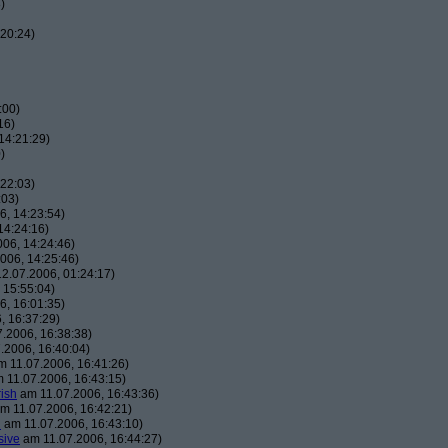
)
20:24)
:00)
16)
14:21:29)
)
22:03)
:03)
, 14:23:54)
14:24:16)
06, 14:24:46)
006, 14:25:46)
2.07.2006, 01:24:17)
 15:55:04)
, 16:01:35)
, 16:37:29)
.2006, 16:38:38)
.2006, 16:40:04)
 11.07.2006, 16:41:26)
 11.07.2006, 16:43:15)
ish
am 11.07.2006, 16:43:36)
m 11.07.2006, 16:42:21)
h
am 11.07.2006, 16:43:10)
sive
am 11.07.2006, 16:44:27)