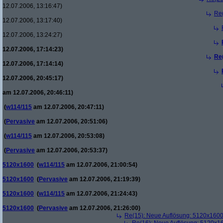
12.07.2006, 13:16:47)
Re
12.07.2006, 13:17:40)
12.07.2006, 13:24:27)
12.07.2006, 17:14:23)
Re
12.07.2006, 17:14:14)
12.07.2006, 20:45:17)
am 12.07.2006, 20:46:11)
(
w114/115
am 12.07.2006, 20:47:11)
(
Pervasive
am 12.07.2006, 20:51:06)
(
w114/115
am 12.07.2006, 20:53:08)
(
Pervasive
am 12.07.2006, 20:53:37)
5120x1600
(
w114/115
am 12.07.2006, 21:00:54)
5120x1600
(
Pervasive
am 12.07.2006, 21:19:39)
5120x1600
(
w114/115
am 12.07.2006, 21:24:43)
5120x1600
(
Pervasive
am 12.07.2006, 21:26:00)
Re(15): Neue Auflösung: 5120x160