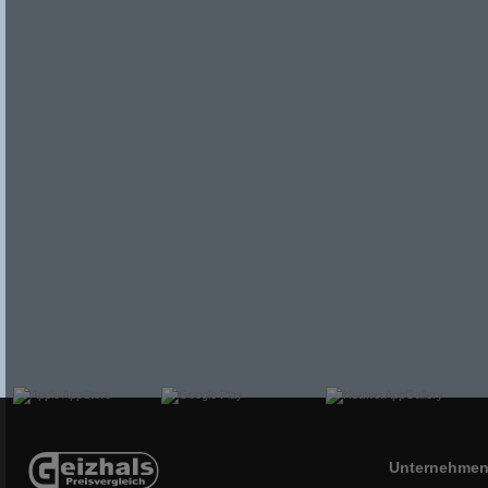
Unternehme