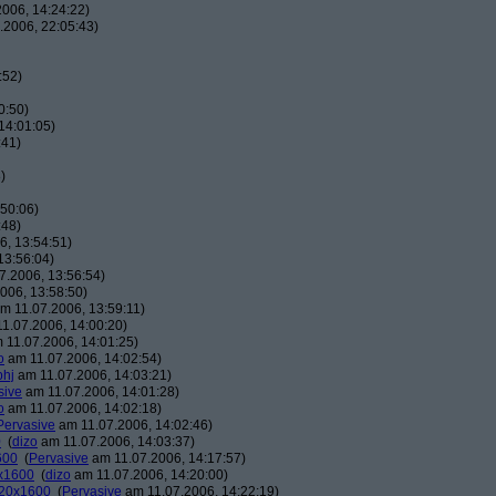
006, 14:24:22)
.2006, 22:05:43)
:52)
0:50)
14:01:05)
:41)
)
50:06)
:48)
, 13:54:51)
13:56:04)
7.2006, 13:56:54)
006, 13:58:50)
m 11.07.2006, 13:59:11)
1.07.2006, 14:00:20)
 11.07.2006, 14:01:25)
o
am 11.07.2006, 14:02:54)
phj
am 11.07.2006, 14:03:21)
sive
am 11.07.2006, 14:01:28)
o
am 11.07.2006, 14:02:18)
Pervasive
am 11.07.2006, 14:02:46)
0
(
dizo
am 11.07.2006, 14:03:37)
600
(
Pervasive
am 11.07.2006, 14:17:57)
0x1600
(
dizo
am 11.07.2006, 14:20:00)
120x1600
(
Pervasive
am 11.07.2006, 14:22:19)