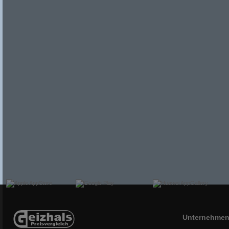
Unternehme