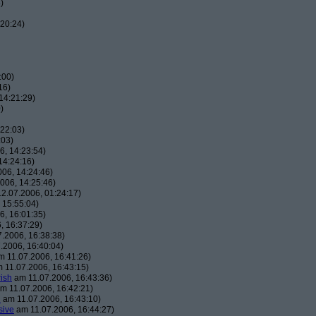
)
20:24)
:00)
16)
14:21:29)
)
22:03)
:03)
, 14:23:54)
14:24:16)
06, 14:24:46)
006, 14:25:46)
2.07.2006, 01:24:17)
 15:55:04)
, 16:01:35)
, 16:37:29)
.2006, 16:38:38)
.2006, 16:40:04)
 11.07.2006, 16:41:26)
 11.07.2006, 16:43:15)
ish
am 11.07.2006, 16:43:36)
m 11.07.2006, 16:42:21)
h
am 11.07.2006, 16:43:10)
sive
am 11.07.2006, 16:44:27)