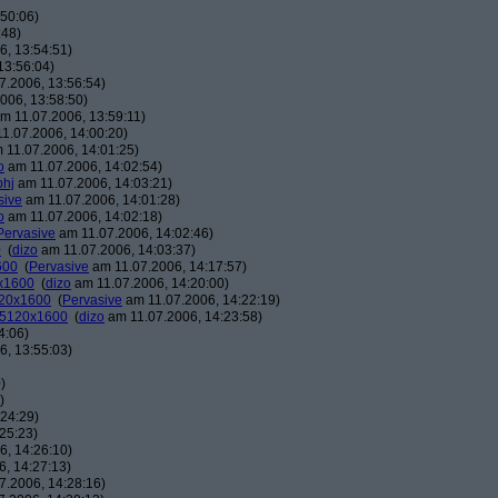
50:06)
:48)
, 13:54:51)
13:56:04)
7.2006, 13:56:54)
006, 13:58:50)
m 11.07.2006, 13:59:11)
1.07.2006, 14:00:20)
 11.07.2006, 14:01:25)
o
am 11.07.2006, 14:02:54)
phj
am 11.07.2006, 14:03:21)
sive
am 11.07.2006, 14:01:28)
o
am 11.07.2006, 14:02:18)
Pervasive
am 11.07.2006, 14:02:46)
0
(
dizo
am 11.07.2006, 14:03:37)
600
(
Pervasive
am 11.07.2006, 14:17:57)
0x1600
(
dizo
am 11.07.2006, 14:20:00)
120x1600
(
Pervasive
am 11.07.2006, 14:22:19)
: 5120x1600
(
dizo
am 11.07.2006, 14:23:58)
4:06)
, 13:55:03)
)
)
24:29)
25:23)
, 14:26:10)
, 14:27:13)
7.2006, 14:28:16)