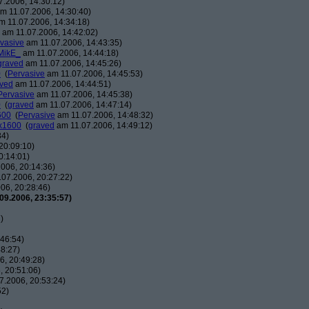
.2006, 14:30:12)
m 11.07.2006, 14:30:40)
 11.07.2006, 14:34:18)
am 11.07.2006, 14:42:02)
vasive
am 11.07.2006, 14:43:35)
MikE_
am 11.07.2006, 14:44:18)
graved
am 11.07.2006, 14:45:26)
0
(
Pervasive
am 11.07.2006, 14:45:53)
ved
am 11.07.2006, 14:44:51)
Pervasive
am 11.07.2006, 14:45:38)
0
(
graved
am 11.07.2006, 14:47:14)
600
(
Pervasive
am 11.07.2006, 14:48:32)
0x1600
(
graved
am 11.07.2006, 14:49:12)
34)
20:09:10)
0:14:01)
006, 20:14:36)
07.2006, 20:27:22)
06, 20:28:46)
09.2006, 23:35:57)
)
46:54)
8:27)
, 20:49:28)
 20:51:06)
7.2006, 20:53:24)
52)