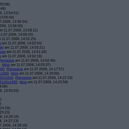
50:06)
:48)
, 13:54:51)
13:56:04)
7.2006, 13:56:54)
006, 13:58:50)
m 11.07.2006, 13:59:11)
1.07.2006, 14:00:20)
 11.07.2006, 14:01:25)
o
am 11.07.2006, 14:02:54)
phj
am 11.07.2006, 14:03:21)
sive
am 11.07.2006, 14:01:28)
o
am 11.07.2006, 14:02:18)
Pervasive
am 11.07.2006, 14:02:46)
0
(
dizo
am 11.07.2006, 14:03:37)
600
(
Pervasive
am 11.07.2006, 14:17:57)
0x1600
(
dizo
am 11.07.2006, 14:20:00)
120x1600
(
Pervasive
am 11.07.2006, 14:22:19)
: 5120x1600
(
dizo
am 11.07.2006, 14:23:58)
4:06)
, 13:55:03)
)
)
24:29)
25:23)
, 14:26:10)
, 14:27:13)
7.2006, 14:28:16)