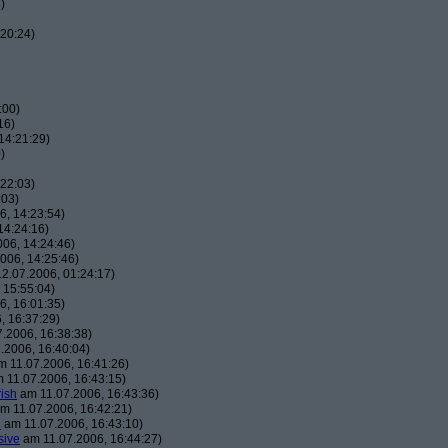
)
20:24)
:00)
16)
14:21:29)
)
22:03)
:03)
, 14:23:54)
14:24:16)
06, 14:24:46)
006, 14:25:46)
2.07.2006, 01:24:17)
 15:55:04)
, 16:01:35)
, 16:37:29)
.2006, 16:38:38)
.2006, 16:40:04)
 11.07.2006, 16:41:26)
 11.07.2006, 16:43:15)
ish
am 11.07.2006, 16:43:36)
m 11.07.2006, 16:42:21)
h
am 11.07.2006, 16:43:10)
sive
am 11.07.2006, 16:44:27)