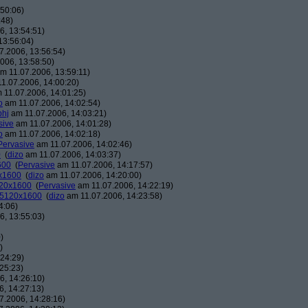
50:06)
:48)
, 13:54:51)
13:56:04)
7.2006, 13:56:54)
006, 13:58:50)
m 11.07.2006, 13:59:11)
1.07.2006, 14:00:20)
 11.07.2006, 14:01:25)
o
am 11.07.2006, 14:02:54)
phj
am 11.07.2006, 14:03:21)
sive
am 11.07.2006, 14:01:28)
o
am 11.07.2006, 14:02:18)
Pervasive
am 11.07.2006, 14:02:46)
0
(
dizo
am 11.07.2006, 14:03:37)
600
(
Pervasive
am 11.07.2006, 14:17:57)
0x1600
(
dizo
am 11.07.2006, 14:20:00)
120x1600
(
Pervasive
am 11.07.2006, 14:22:19)
: 5120x1600
(
dizo
am 11.07.2006, 14:23:58)
4:06)
, 13:55:03)
)
)
24:29)
25:23)
, 14:26:10)
, 14:27:13)
7.2006, 14:28:16)