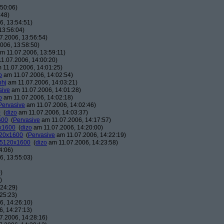
50:06)
:48)
, 13:54:51)
13:56:04)
7.2006, 13:56:54)
006, 13:58:50)
m 11.07.2006, 13:59:11)
1.07.2006, 14:00:20)
 11.07.2006, 14:01:25)
o
am 11.07.2006, 14:02:54)
phj
am 11.07.2006, 14:03:21)
sive
am 11.07.2006, 14:01:28)
o
am 11.07.2006, 14:02:18)
Pervasive
am 11.07.2006, 14:02:46)
0
(
dizo
am 11.07.2006, 14:03:37)
600
(
Pervasive
am 11.07.2006, 14:17:57)
0x1600
(
dizo
am 11.07.2006, 14:20:00)
120x1600
(
Pervasive
am 11.07.2006, 14:22:19)
: 5120x1600
(
dizo
am 11.07.2006, 14:23:58)
4:06)
, 13:55:03)
)
)
24:29)
25:23)
, 14:26:10)
, 14:27:13)
7.2006, 14:28:16)