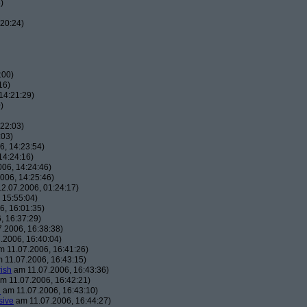
)
20:24)
:00)
16)
14:21:29)
)
22:03)
:03)
, 14:23:54)
14:24:16)
06, 14:24:46)
006, 14:25:46)
2.07.2006, 01:24:17)
 15:55:04)
, 16:01:35)
, 16:37:29)
.2006, 16:38:38)
.2006, 16:40:04)
 11.07.2006, 16:41:26)
 11.07.2006, 16:43:15)
ish
am 11.07.2006, 16:43:36)
m 11.07.2006, 16:42:21)
h
am 11.07.2006, 16:43:10)
sive
am 11.07.2006, 16:44:27)