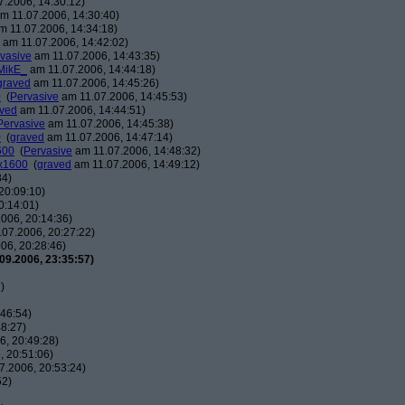
.2006, 14:30:12)
m 11.07.2006, 14:30:40)
 11.07.2006, 14:34:18)
am 11.07.2006, 14:42:02)
vasive
am 11.07.2006, 14:43:35)
MikE_
am 11.07.2006, 14:44:18)
graved
am 11.07.2006, 14:45:26)
0
(
Pervasive
am 11.07.2006, 14:45:53)
ved
am 11.07.2006, 14:44:51)
Pervasive
am 11.07.2006, 14:45:38)
0
(
graved
am 11.07.2006, 14:47:14)
600
(
Pervasive
am 11.07.2006, 14:48:32)
0x1600
(
graved
am 11.07.2006, 14:49:12)
34)
20:09:10)
0:14:01)
006, 20:14:36)
07.2006, 20:27:22)
06, 20:28:46)
09.2006, 23:35:57)
)
46:54)
8:27)
, 20:49:28)
 20:51:06)
7.2006, 20:53:24)
52)