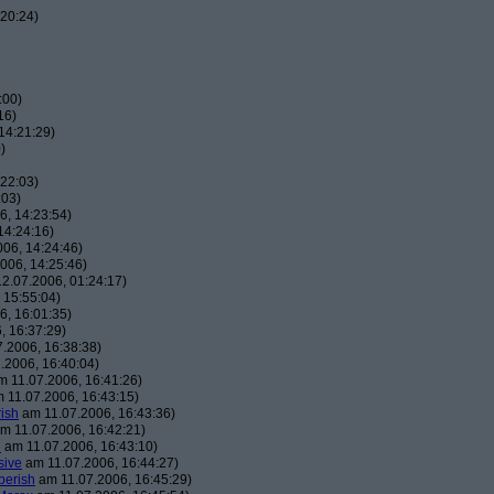
20:24)
:00)
16)
14:21:29)
)
22:03)
:03)
, 14:23:54)
14:24:16)
06, 14:24:46)
006, 14:25:46)
2.07.2006, 01:24:17)
 15:55:04)
, 16:01:35)
, 16:37:29)
.2006, 16:38:38)
.2006, 16:40:04)
 11.07.2006, 16:41:26)
 11.07.2006, 16:43:15)
ish
am 11.07.2006, 16:43:36)
m 11.07.2006, 16:42:21)
h
am 11.07.2006, 16:43:10)
sive
am 11.07.2006, 16:44:27)
berish
am 11.07.2006, 16:45:29)