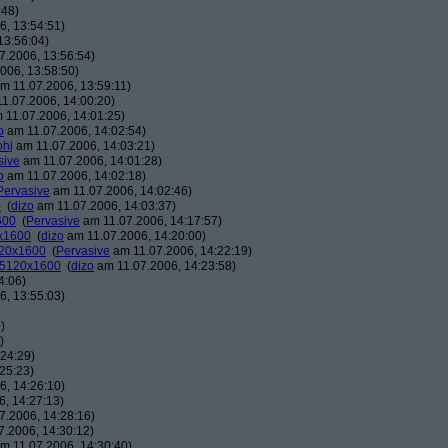
:48)
, 13:54:51)
13:56:04)
7.2006, 13:56:54)
006, 13:58:50)
m 11.07.2006, 13:59:11)
1.07.2006, 14:00:20)
 11.07.2006, 14:01:25)
o
am 11.07.2006, 14:02:54)
phj
am 11.07.2006, 14:03:21)
sive
am 11.07.2006, 14:01:28)
o
am 11.07.2006, 14:02:18)
Pervasive
am 11.07.2006, 14:02:46)
0
(
dizo
am 11.07.2006, 14:03:37)
600
(
Pervasive
am 11.07.2006, 14:17:57)
0x1600
(
dizo
am 11.07.2006, 14:20:00)
120x1600
(
Pervasive
am 11.07.2006, 14:22:19)
: 5120x1600
(
dizo
am 11.07.2006, 14:23:58)
4:06)
, 13:55:03)
)
)
24:29)
25:23)
, 14:26:10)
, 14:27:13)
7.2006, 14:28:16)
.2006, 14:30:12)
m 11.07.2006, 14:30:40)