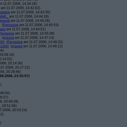
 11.07.2006, 14:34:18)
am 11.07.2006, 14:42:02)
vasive
am 11.07.2006, 14:43:35)
MikE_
am 11.07.2006, 14:44:18)
graved
am 11.07.2006, 14:45:26)
0
(
Pervasive
am 11.07.2006, 14:45:53)
ved
am 11.07.2006, 14:44:51)
Pervasive
am 11.07.2006, 14:45:38)
0
(
graved
am 11.07.2006, 14:47:14)
600
(
Pervasive
am 11.07.2006, 14:48:32)
0x1600
(
graved
am 11.07.2006, 14:49:12)
34)
20:09:10)
0:14:01)
006, 20:14:36)
07.2006, 20:27:22)
06, 20:28:46)
09.2006, 23:35:57)
)
46:54)
8:27)
, 20:49:28)
 20:51:06)
7.2006, 20:53:24)
52)
)