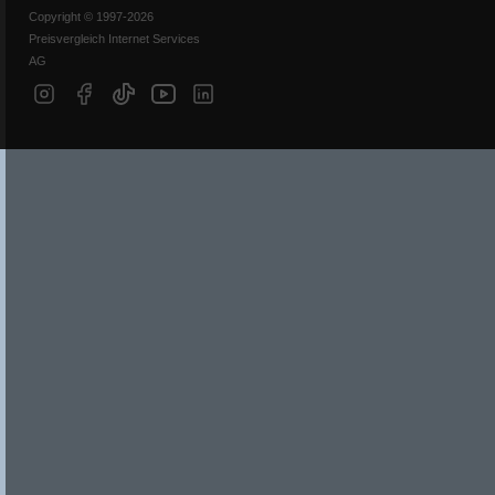
Copyright © 1997-2026
Preisvergleich Internet Services
AG