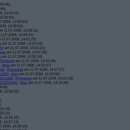
50:06)
:48)
, 13:54:51)
13:56:04)
7.2006, 13:56:54)
006, 13:58:50)
m 11.07.2006, 13:59:11)
1.07.2006, 14:00:20)
 11.07.2006, 14:01:25)
o
am 11.07.2006, 14:02:54)
phj
am 11.07.2006, 14:03:21)
sive
am 11.07.2006, 14:01:28)
o
am 11.07.2006, 14:02:18)
Pervasive
am 11.07.2006, 14:02:46)
0
(
dizo
am 11.07.2006, 14:03:37)
600
(
Pervasive
am 11.07.2006, 14:17:57)
0x1600
(
dizo
am 11.07.2006, 14:20:00)
120x1600
(
Pervasive
am 11.07.2006, 14:22:19)
: 5120x1600
(
dizo
am 11.07.2006, 14:23:58)
4:06)
, 13:55:03)
)
)
24:29)
25:23)
, 14:26:10)
, 14:27:13)
7.2006, 14:28:16)