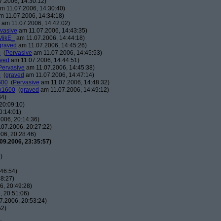
.2006, 14:30:12)
m 11.07.2006, 14:30:40)
 11.07.2006, 14:34:18)
am 11.07.2006, 14:42:02)
vasive
am 11.07.2006, 14:43:35)
MikE_
am 11.07.2006, 14:44:18)
graved
am 11.07.2006, 14:45:26)
0
(
Pervasive
am 11.07.2006, 14:45:53)
ved
am 11.07.2006, 14:44:51)
Pervasive
am 11.07.2006, 14:45:38)
0
(
graved
am 11.07.2006, 14:47:14)
600
(
Pervasive
am 11.07.2006, 14:48:32)
0x1600
(
graved
am 11.07.2006, 14:49:12)
34)
20:09:10)
0:14:01)
006, 20:14:36)
07.2006, 20:27:22)
06, 20:28:46)
09.2006, 23:35:57)
)
46:54)
8:27)
, 20:49:28)
 20:51:06)
7.2006, 20:53:24)
52)