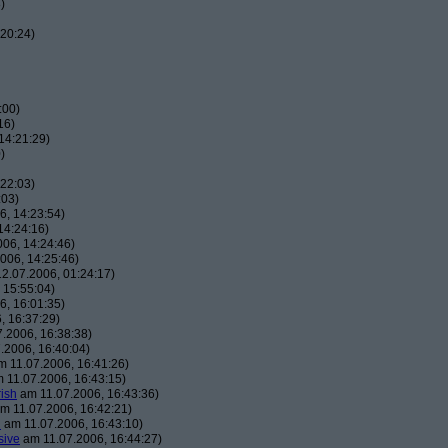
)
20:24)
:00)
16)
14:21:29)
)
22:03)
:03)
, 14:23:54)
14:24:16)
06, 14:24:46)
006, 14:25:46)
2.07.2006, 01:24:17)
 15:55:04)
, 16:01:35)
, 16:37:29)
.2006, 16:38:38)
.2006, 16:40:04)
 11.07.2006, 16:41:26)
 11.07.2006, 16:43:15)
ish
am 11.07.2006, 16:43:36)
m 11.07.2006, 16:42:21)
h
am 11.07.2006, 16:43:10)
sive
am 11.07.2006, 16:44:27)