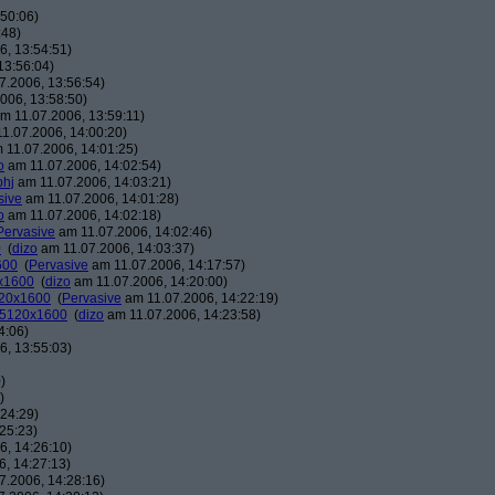
50:06)
:48)
, 13:54:51)
13:56:04)
7.2006, 13:56:54)
006, 13:58:50)
m 11.07.2006, 13:59:11)
1.07.2006, 14:00:20)
 11.07.2006, 14:01:25)
o
am 11.07.2006, 14:02:54)
phj
am 11.07.2006, 14:03:21)
sive
am 11.07.2006, 14:01:28)
o
am 11.07.2006, 14:02:18)
Pervasive
am 11.07.2006, 14:02:46)
0
(
dizo
am 11.07.2006, 14:03:37)
600
(
Pervasive
am 11.07.2006, 14:17:57)
0x1600
(
dizo
am 11.07.2006, 14:20:00)
120x1600
(
Pervasive
am 11.07.2006, 14:22:19)
: 5120x1600
(
dizo
am 11.07.2006, 14:23:58)
4:06)
, 13:55:03)
)
)
24:29)
25:23)
, 14:26:10)
, 14:27:13)
7.2006, 14:28:16)