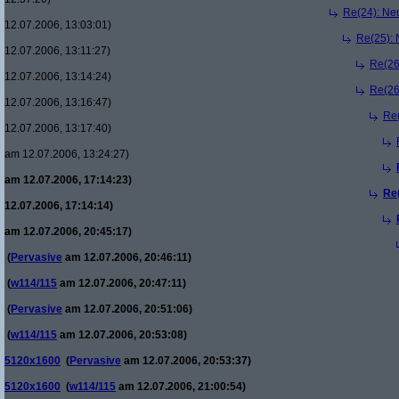
Re(24): Ne
12.07.2006, 13:03:01)
Re(25):
12.07.2006, 13:11:27)
Re(26
12.07.2006, 13:14:24)
Re(26
12.07.2006, 13:16:47)
Re
12.07.2006, 13:17:40)
am 12.07.2006, 13:24:27)
am 12.07.2006, 17:14:23)
Re
12.07.2006, 17:14:14)
am 12.07.2006, 20:45:17)
(
Pervasive
am 12.07.2006, 20:46:11)
(
w114/115
am 12.07.2006, 20:47:11)
(
Pervasive
am 12.07.2006, 20:51:06)
(
w114/115
am 12.07.2006, 20:53:08)
5120x1600
(
Pervasive
am 12.07.2006, 20:53:37)
5120x1600
(
w114/115
am 12.07.2006, 21:00:54)