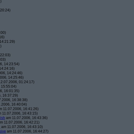
)
20:24)
:00)
16)
14:21:29)
)
22:03)
:03)
, 14:23:54)
14:24:16)
06, 14:24:46)
006, 14:25:46)
2.07.2006, 01:24:17)
 15:55:04)
, 16:01:35)
, 16:37:29)
.2006, 16:38:38)
.2006, 16:40:04)
 11.07.2006, 16:41:26)
 11.07.2006, 16:43:15)
ish
am 11.07.2006, 16:43:36)
m 11.07.2006, 16:42:21)
h
am 11.07.2006, 16:43:10)
sive
am 11.07.2006, 16:44:27)