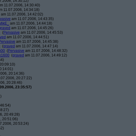
.2006, 14:30:12)
m 11.07.2006, 14:30:40)
 11.07.2006, 14:34:18)
am 11.07.2006, 14:42:02)
vasive
am 11.07.2006, 14:43:35)
MikE_
am 11.07.2006, 14:44:18)
graved
am 11.07.2006, 14:45:26)
0
(
Pervasive
am 11.07.2006, 14:45:53)
ved
am 11.07.2006, 14:44:51)
Pervasive
am 11.07.2006, 14:45:38)
0
(
graved
am 11.07.2006, 14:47:14)
600
(
Pervasive
am 11.07.2006, 14:48:32)
0x1600
(
graved
am 11.07.2006, 14:49:12)
34)
20:09:10)
0:14:01)
006, 20:14:36)
07.2006, 20:27:22)
06, 20:28:46)
09.2006, 23:35:57)
)
46:54)
8:27)
, 20:49:28)
 20:51:06)
7.2006, 20:53:24)
52)