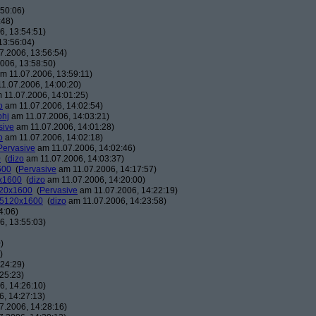
50:06)
:48)
, 13:54:51)
13:56:04)
7.2006, 13:56:54)
006, 13:58:50)
m 11.07.2006, 13:59:11)
1.07.2006, 14:00:20)
 11.07.2006, 14:01:25)
o
am 11.07.2006, 14:02:54)
phj
am 11.07.2006, 14:03:21)
sive
am 11.07.2006, 14:01:28)
o
am 11.07.2006, 14:02:18)
Pervasive
am 11.07.2006, 14:02:46)
0
(
dizo
am 11.07.2006, 14:03:37)
600
(
Pervasive
am 11.07.2006, 14:17:57)
0x1600
(
dizo
am 11.07.2006, 14:20:00)
120x1600
(
Pervasive
am 11.07.2006, 14:22:19)
: 5120x1600
(
dizo
am 11.07.2006, 14:23:58)
4:06)
, 13:55:03)
)
)
24:29)
25:23)
, 14:26:10)
, 14:27:13)
7.2006, 14:28:16)