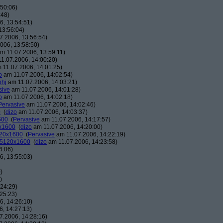
50:06)
:48)
, 13:54:51)
13:56:04)
7.2006, 13:56:54)
006, 13:58:50)
m 11.07.2006, 13:59:11)
1.07.2006, 14:00:20)
 11.07.2006, 14:01:25)
o
am 11.07.2006, 14:02:54)
phj
am 11.07.2006, 14:03:21)
sive
am 11.07.2006, 14:01:28)
o
am 11.07.2006, 14:02:18)
Pervasive
am 11.07.2006, 14:02:46)
0
(
dizo
am 11.07.2006, 14:03:37)
600
(
Pervasive
am 11.07.2006, 14:17:57)
0x1600
(
dizo
am 11.07.2006, 14:20:00)
120x1600
(
Pervasive
am 11.07.2006, 14:22:19)
: 5120x1600
(
dizo
am 11.07.2006, 14:23:58)
4:06)
, 13:55:03)
)
)
24:29)
25:23)
, 14:26:10)
, 14:27:13)
7.2006, 14:28:16)