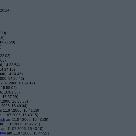
)
20:24)
:00)
16)
14:21:29)
)
22:03)
:03)
, 14:23:54)
14:24:16)
06, 14:24:46)
006, 14:25:46)
2.07.2006, 01:24:17)
 15:55:04)
, 16:01:35)
, 16:37:29)
.2006, 16:38:38)
.2006, 16:40:04)
 11.07.2006, 16:41:26)
 11.07.2006, 16:43:15)
ish
am 11.07.2006, 16:43:36)
m 11.07.2006, 16:42:21)
h
am 11.07.2006, 16:43:10)
sive
am 11.07.2006, 16:44:27)