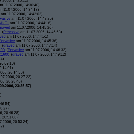
.2006, 14:30:12)
m 11.07.2006, 14:30:40)
 11.07.2006, 14:34:18)
am 11.07.2006, 14:42:02)
vasive
am 11.07.2006, 14:43:35)
MikE_
am 11.07.2006, 14:44:18)
graved
am 11.07.2006, 14:45:26)
0
(
Pervasive
am 11.07.2006, 14:45:53)
ved
am 11.07.2006, 14:44:51)
Pervasive
am 11.07.2006, 14:45:38)
0
(
graved
am 11.07.2006, 14:47:14)
600
(
Pervasive
am 11.07.2006, 14:48:32)
0x1600
(
graved
am 11.07.2006, 14:49:12)
34)
20:09:10)
0:14:01)
006, 20:14:36)
07.2006, 20:27:22)
06, 20:28:46)
09.2006, 23:35:57)
)
46:54)
8:27)
, 20:49:28)
 20:51:06)
7.2006, 20:53:24)
52)