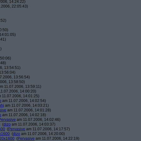
006, 14:24:22)
.2006, 22:05:43)
:52)
0:50)
14:01:05)
:41)
)
50:06)
:48)
, 13:54:51)
13:56:04)
7.2006, 13:56:54)
006, 13:58:50)
m 11.07.2006, 13:59:11)
1.07.2006, 14:00:20)
 11.07.2006, 14:01:25)
o
am 11.07.2006, 14:02:54)
phj
am 11.07.2006, 14:03:21)
sive
am 11.07.2006, 14:01:28)
o
am 11.07.2006, 14:02:18)
Pervasive
am 11.07.2006, 14:02:46)
0
(
dizo
am 11.07.2006, 14:03:37)
600
(
Pervasive
am 11.07.2006, 14:17:57)
0x1600
(
dizo
am 11.07.2006, 14:20:00)
120x1600
(
Pervasive
am 11.07.2006, 14:22:19)