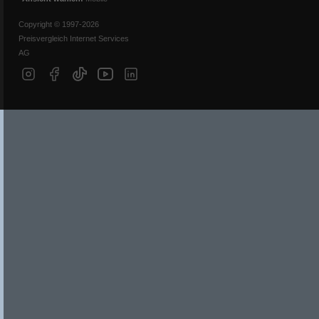
Copyright © 1997-2026
Preisvergleich Internet Services
AG