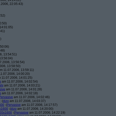
006, 14:24:22)
.2006, 22:05:43)
:52)
0:50)
14:01:05)
:41)
)
50:06)
:48)
, 13:54:51)
13:56:04)
7.2006, 13:56:54)
006, 13:58:50)
m 11.07.2006, 13:59:11)
1.07.2006, 14:00:20)
 11.07.2006, 14:01:25)
o
am 11.07.2006, 14:02:54)
phj
am 11.07.2006, 14:03:21)
sive
am 11.07.2006, 14:01:28)
o
am 11.07.2006, 14:02:18)
Pervasive
am 11.07.2006, 14:02:46)
0
(
dizo
am 11.07.2006, 14:03:37)
600
(
Pervasive
am 11.07.2006, 14:17:57)
0x1600
(
dizo
am 11.07.2006, 14:20:00)
120x1600
(
Pervasive
am 11.07.2006, 14:22:19)