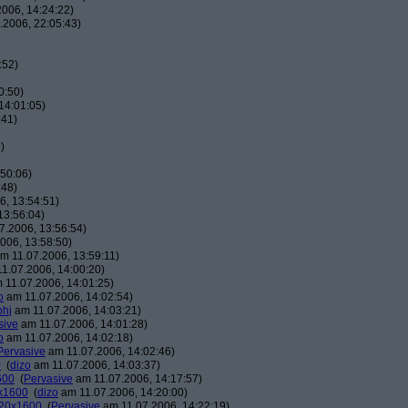
006, 14:24:22)
.2006, 22:05:43)
:52)
0:50)
14:01:05)
:41)
)
50:06)
:48)
, 13:54:51)
13:56:04)
7.2006, 13:56:54)
006, 13:58:50)
m 11.07.2006, 13:59:11)
1.07.2006, 14:00:20)
 11.07.2006, 14:01:25)
o
am 11.07.2006, 14:02:54)
phj
am 11.07.2006, 14:03:21)
sive
am 11.07.2006, 14:01:28)
o
am 11.07.2006, 14:02:18)
Pervasive
am 11.07.2006, 14:02:46)
0
(
dizo
am 11.07.2006, 14:03:37)
600
(
Pervasive
am 11.07.2006, 14:17:57)
0x1600
(
dizo
am 11.07.2006, 14:20:00)
120x1600
(
Pervasive
am 11.07.2006, 14:22:19)