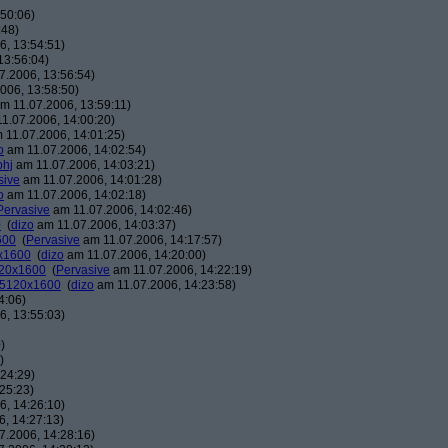
50:06)
:48)
, 13:54:51)
13:56:04)
7.2006, 13:56:54)
006, 13:58:50)
m 11.07.2006, 13:59:11)
1.07.2006, 14:00:20)
 11.07.2006, 14:01:25)
o
am 11.07.2006, 14:02:54)
phj
am 11.07.2006, 14:03:21)
sive
am 11.07.2006, 14:01:28)
o
am 11.07.2006, 14:02:18)
Pervasive
am 11.07.2006, 14:02:46)
0
(
dizo
am 11.07.2006, 14:03:37)
600
(
Pervasive
am 11.07.2006, 14:17:57)
0x1600
(
dizo
am 11.07.2006, 14:20:00)
120x1600
(
Pervasive
am 11.07.2006, 14:22:19)
: 5120x1600
(
dizo
am 11.07.2006, 14:23:58)
4:06)
, 13:55:03)
)
)
24:29)
25:23)
, 14:26:10)
, 14:27:13)
7.2006, 14:28:16)