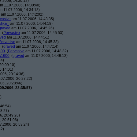
.2006, 14:30:12)
m 11.07.2006, 14:30:40)
 11.07.2006, 14:34:18)
am 11.07.2006, 14:42:02)
vasive
am 11.07.2006, 14:43:35)
MikE_
am 11.07.2006, 14:44:18)
graved
am 11.07.2006, 14:45:26)
0
(
Pervasive
am 11.07.2006, 14:45:53)
ved
am 11.07.2006, 14:44:51)
Pervasive
am 11.07.2006, 14:45:38)
0
(
graved
am 11.07.2006, 14:47:14)
600
(
Pervasive
am 11.07.2006, 14:48:32)
0x1600
(
graved
am 11.07.2006, 14:49:12)
34)
20:09:10)
0:14:01)
006, 20:14:36)
07.2006, 20:27:22)
06, 20:28:46)
09.2006, 23:35:57)
)
46:54)
8:27)
, 20:49:28)
 20:51:06)
7.2006, 20:53:24)
52)