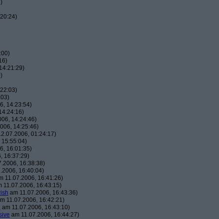
)
20:24)
:00)
16)
14:21:29)
)
22:03)
:03)
, 14:23:54)
14:24:16)
06, 14:24:46)
006, 14:25:46)
2.07.2006, 01:24:17)
 15:55:04)
, 16:01:35)
, 16:37:29)
.2006, 16:38:38)
.2006, 16:40:04)
 11.07.2006, 16:41:26)
 11.07.2006, 16:43:15)
ish
am 11.07.2006, 16:43:36)
m 11.07.2006, 16:42:21)
h
am 11.07.2006, 16:43:10)
sive
am 11.07.2006, 16:44:27)